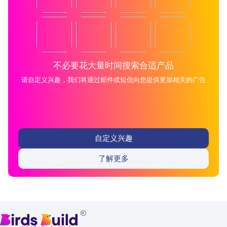
不必要花大量时间搜索合适产品
请自定义兴趣，我们将通过邮件或短信向您提供更加相关的广告
自定义兴趣
了解更多
®