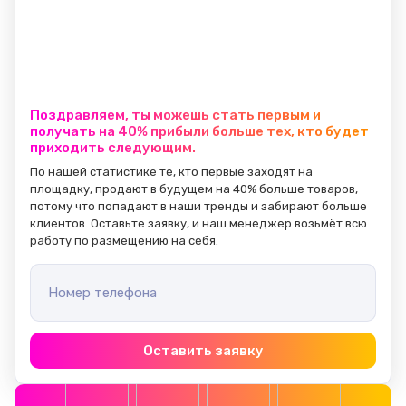
Поздравляем, ты можешь стать первым и
получать на 40% прибыли больше тех, кто будет
приходить следующим.
По нашей статистике те, кто первые заходят на 
площадку, продают в будущем на 40% больше товаров, 
потому что попадают в наши тренды и забирают больше 
клиентов. Оставьте заявку, и наш менеджер возьмёт всю 
работу по размещению на себя.
Номер телефона
Оставить заявку