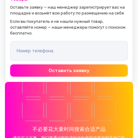
Оставьте заявку — наш менеджер зарегистрирует вас на 
площадке и возьмёт всю работу по размещению на себя.
Если вы покупатель и не нашли нужный товар, 
оставляйте номер — наши менеджеры помогут с поиском 
бесплатно.
Номер телефона
Оставить заявку
不必要花大量时间搜索合适产品
请自定义兴趣，我们将通过邮件或短信向您提供更加相关的广告