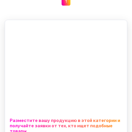
1
Разместите вашу продукцию в этой категории и
получайте заявки от тех, кто ищет подобные
товары