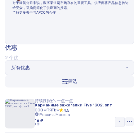
对于建筑公司来说，数字渠道是市场存在的重要工具。供应商将产品信息传达
给受众，采购商简化了供应商的搜索。
了解更多关于与APCC的合作 →
优惠
2 个优
所有优惠
筛选
持续性报价, 一点一点
Карманные зажигалки Five 1302, опт
ООО «ПЯТЬ»
4.5
Россия, Москва
16 ₽
1 件