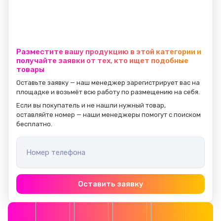
Разместите вашу продукцию в этой категории и
получайте заявки от тех, кто ищет подобные
товары
Оставьте заявку — наш менеджер зарегистрирует вас на 
площадке и возьмёт всю работу по размещению на себя.
Если вы покупатель и не нашли нужный товар, 
оставляйте номер — наши менеджеры помогут с поиском 
бесплатно.
Номер телефона
Оставить заявку