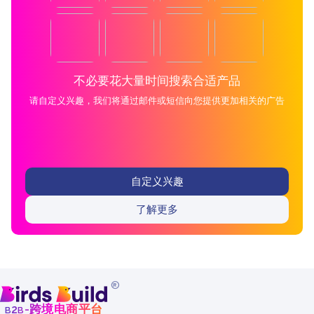
不必要花大量时间搜索合适产品
请自定义兴趣，我们将通过邮件或短信向您提供更加相关的广告
自定义兴趣
了解更多
®
b
b
-跨境电商平台
2