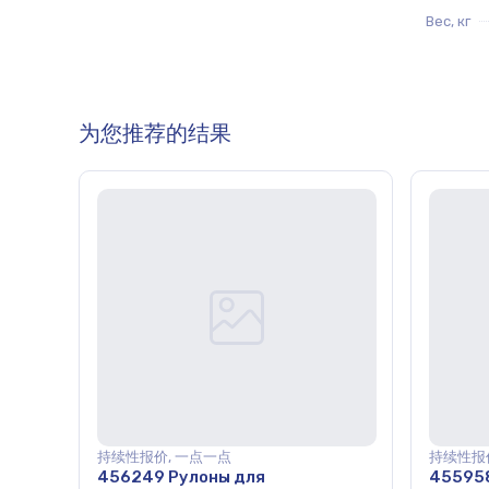
Вес, кг
为您推荐的结果
持续性报价, 一点一点
持续性报
456249 Рулоны для
45595