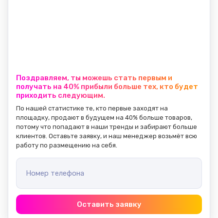
Поздравляем, ты можешь стать первым и
получать на 40% прибыли больше тех, кто будет
приходить следующим.
По нашей статистике те, кто первые заходят на 
площадку, продают в будущем на 40% больше товаров, 
потому что попадают в наши тренды и забирают больше 
клиентов. Оставьте заявку, и наш менеджер возьмёт всю 
работу по размещению на себя.
Номер телефона
Оставить заявку