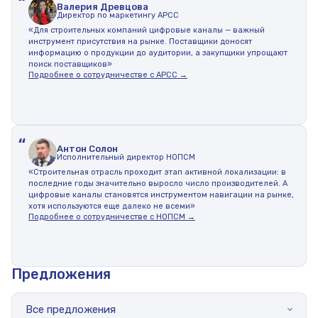
“
Валерия Древцова
Директор по маркетингу АРСС
«Для строительных компаний цифровые каналы — важный
инструмент присутствия на рынке. Поставщики доносят
информацию о продукции до аудитории, а закупщики упрощают
поиск поставщиков»
Подробнее о сотрудничестве с АРСС →
“
Антон Солон
Исполнительный директор НОПСМ
«Строительная отрасль проходит этап активной локализации: в
последние годы значительно выросло число производителей. А
цифровые каналы становятся инструментом навигации на рынке,
хотя используются еще далеко не всеми»
Подробнее о сотрудничестве с НОПСМ →
Предложения
Все предложения