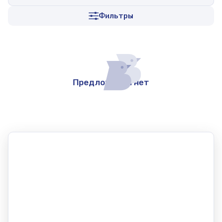
Фильтры
Предложений нет