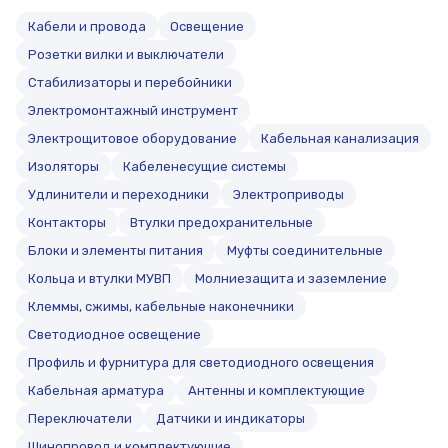
Кабели и провода
Освещение
Розетки вилки и выключатели
Стабилизаторы и перебойники
Электромонтажный инструмент
Электрощитовое оборудование
Кабельная канализация
Изоляторы
Кабеленесущие системы
Удлинители и переходники
Электроприводы
Контакторы
Втулки предохранительные
Блоки и элементы питания
Муфты соединительные
Кольца и втулки МУВП
Молниезащита и заземление
Клеммы, сжимы, кабельные наконечники
Светодиодное освещение
Профиль и фурнитура для светодиодного освещения
Кабельная арматура
Антенны и комплектующие
Переключатели
Датчики и индикаторы
Шинопровод и комплектующие