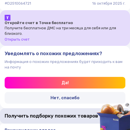
#D2510064721
16 октября 2025 г.
Т
Откройте счет в Точке бесплатно
Получите бесплатное ДМС на три месяца для себя или для
близкого.
Открыть счет
Уведомлять о похожих предложениях?
Информация о похожих предложениях будет приходить к вам
на почту
Да!
Нет, спасибо
Получить подборку похожих товаров