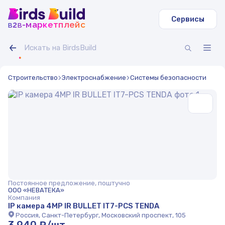
Сервисы
b
b
-маркетплейс
2
Строительство
Электроснабжение
Системы безопасности
Постоянное предложение, поштучно
ООО «НЕВАТЕКА»
Компания
IP камера 4MP IR BULLET IT7-PCS TENDA
Россия, Санкт-Петербург, Московский проспект, 105