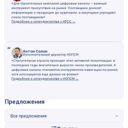
«Для строительных компаний цифровые каналы — важный
инструмент присутствия на рынке. Поставщики доносят
информацию о продукции до аудитории, а закупщики упрощают
поиск поставщиков»
Подробнее о сотрудничестве с АРСС →
“
Антон Солон
Исполнительный директор НОПСМ
«Строительная отрасль проходит этап активной локализации: в
последние годы значительно выросло число производителей. А
цифровые каналы становятся инструментом навигации на рынке,
хотя используются еще далеко не всеми»
Подробнее о сотрудничестве с НОПСМ →
Предложения
Все предложения