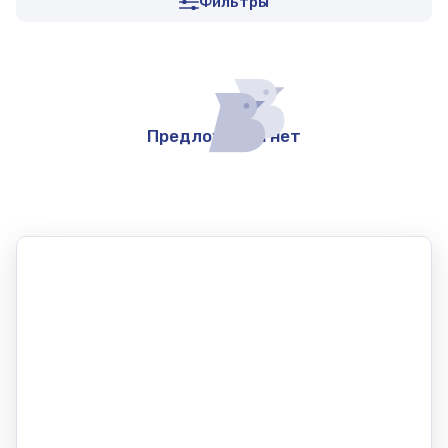
Фильтры
Предложений нет