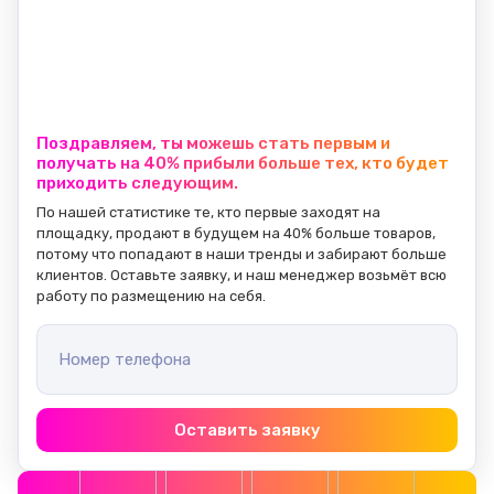
Поздравляем, ты можешь стать первым и
получать на 40% прибыли больше тех, кто будет
приходить следующим.
По нашей статистике те, кто первые заходят на 
площадку, продают в будущем на 40% больше товаров, 
потому что попадают в наши тренды и забирают больше 
клиентов. Оставьте заявку, и наш менеджер возьмёт всю 
работу по размещению на себя.
Номер телефона
Оставить заявку