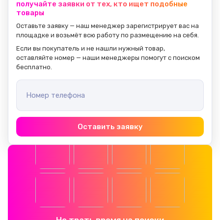
получайте заявки от тех, кто ищет подобные
товары
Оставьте заявку — наш менеджер зарегистрирует вас на 
площадке и возьмёт всю работу по размещению на себя.
Если вы покупатель и не нашли нужный товар, 
оставляйте номер — наши менеджеры помогут с поиском 
бесплатно.
Номер телефона
Оставить заявку