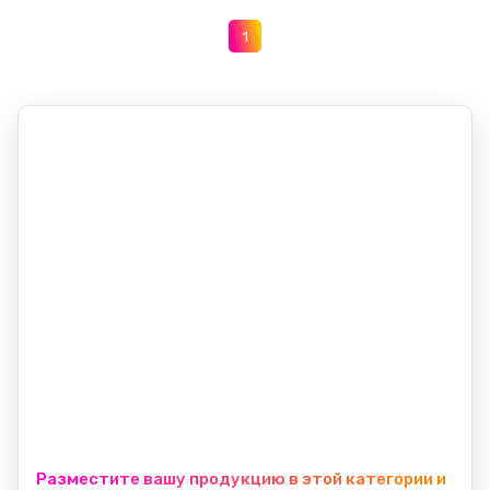
1
Разместите вашу продукцию в этой категории и