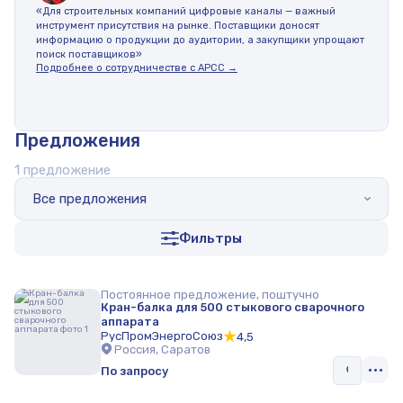
«Для строительных компаний цифровые каналы — важный
инструмент присутствия на рынке. Поставщики доносят
информацию о продукции до аудитории, а закупщики упрощают
поиск поставщиков»
Подробнее о сотрудничестве с АРСС →
Предложения
1 предложение
Все предложения
Фильтры
Постоянное предложение, поштучно
Кран-балка для 500 стыкового сварочного
аппарата
РусПромЭнергоСоюз
4,5
Россия, Саратов
По запросу