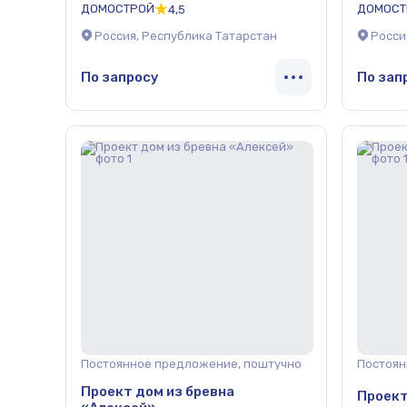
ДОМОСТРОЙ
ДОМОСТ
4,5
Россия, Республика Татарстан
Росси
По запросу
По зап
Постоянное предложение, поштучно
Постоян
Проект дом из бревна
Проект