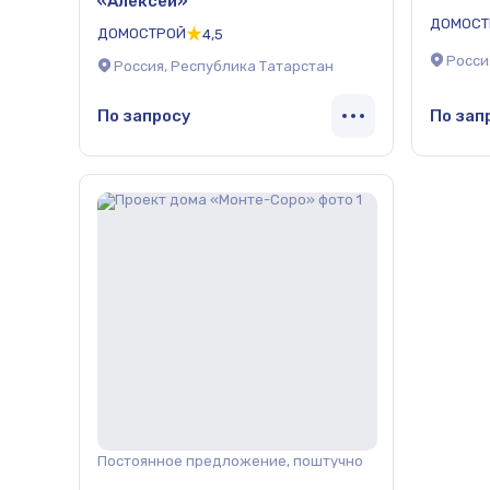
«Алексей»
ДОМОСТ
ДОМОСТРОЙ
4,5
Росси
Россия, Республика Татарстан
По запросу
По зап
Постоянное предложение, поштучно