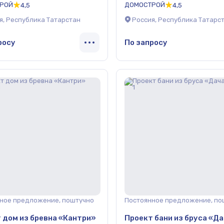
РОЙ
ДОМОСТРОЙ
4,5
4,5
я, Республика Татарстан
Россия, Республика Татарс
росу
По запросу
ное предложение, поштучно
Постоянное предложение, по
 дом из бревна «Кантри»
Проект бани из бруса «Да