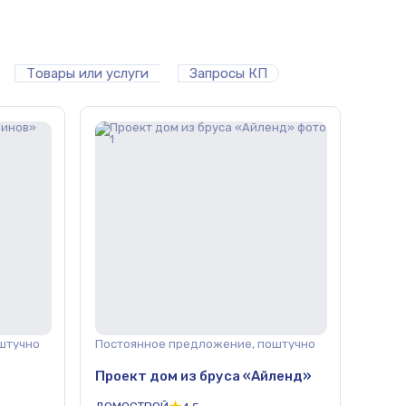
Товары или услуги
Запросы КП
штучно
Постоянное предложение, поштучно
Проект дом из бруса «Айленд»