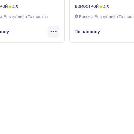
РОЙ
ДОМОСТРОЙ
4,5
4,5
я, Республика Татарстан
Россия, Республика Татарс
росу
По запросу