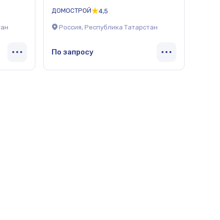
ДОМОСТРОЙ
4,5
тан
Россия, Республика Татарстан
По запросу