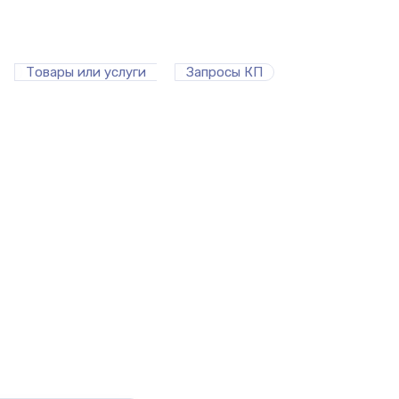
Товары или услуги
Запросы КП