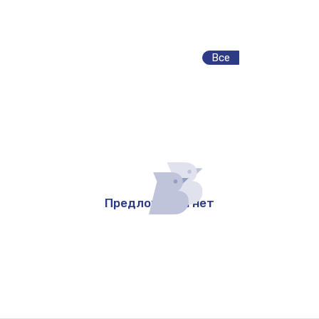
Все
Предложений нет