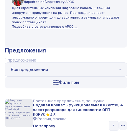
Директор по маркетингу АРСС
«Для строительных компаний цифровые каналы — важный
инструмент присутствия на рынке. Поставщики доносят
информацию о продукции до аудитории, а закупщики упрощают
поиск поставщиков»
Подробнее о сотрудничестве с АРСС →
Предложения
1 предложение
Все предложения
Фильтры
Постоянное предложение, поштучно
Родовая кровать функциональная «Zerts», 4
электропривода для гинекологии ОПТ
КОРУС
4,5
Россия, Москва
По запросу