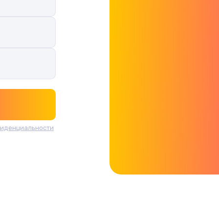
фиденциальности