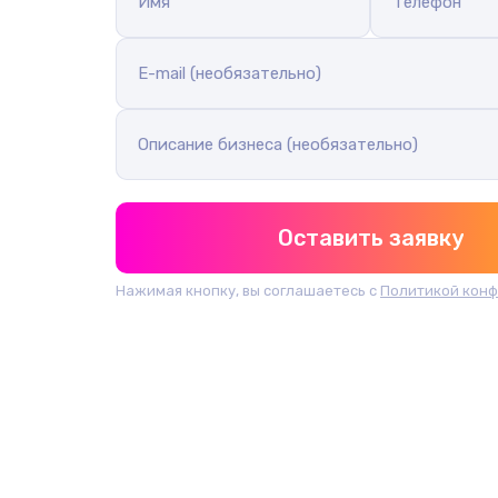
Имя
Телефон
E-mail (необязательно)
Описание бизнеса (необязательно)
Оставить заявку
Нажимая кнопку, вы соглашаетесь с
Политикой кон