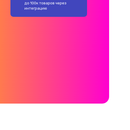
до 100к товаров через
интеграцию