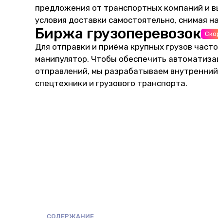
предложения от транспортных компаний и 
условия доставки самостоятельно, снимая на
Биржа грузоперевозок
Ско
Для отправки и приёма крупных грузов часто
манипулятор. Чтобы обеспечить автоматиза
отправлений, мы разрабатываем внутренний
спецтехники и грузового транспорта.
СОДЕРЖАНИЕ