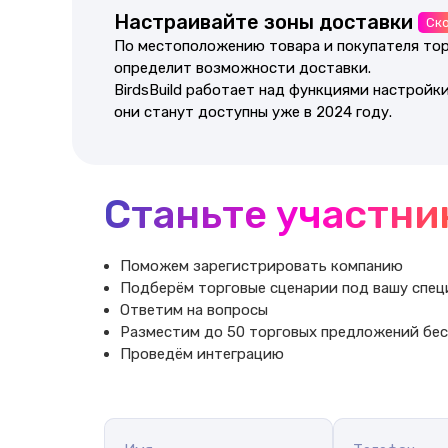
Настраивайте зоны доставки
Ск
По местоположению товара и покупателя то
определит возможности доставки.
BirdsBuild работает над функциями настройки
они станут доступны уже в 2024 году.
Станьте участни
Поможем зарегистрировать компанию
Подберём торговые сценарии под вашу спе
Ответим на вопросы
Разместим до 50 торговых предложений бе
Проведём интеграцию