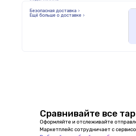
Безопасная доставка
Ещё больше о доставке
Сравнивайте все та
Оформляйте и отслеживайте отправлени
Маркетплейс сотрудничает с сервисом