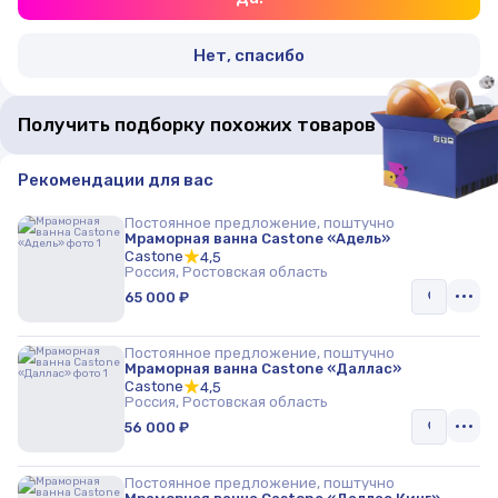
Нет, спасибо
Получить подборку похожих товаров
Рекомендации для вас
Постоянное предложение, поштучно
Мраморная ванна Castone «Адель»
Castone
4,5
Россия, Ростовская область
65 000 ₽
Постоянное предложение, поштучно
Мраморная ванна Castone «Даллас»
Castone
4,5
Россия, Ростовская область
56 000 ₽
Постоянное предложение, поштучно