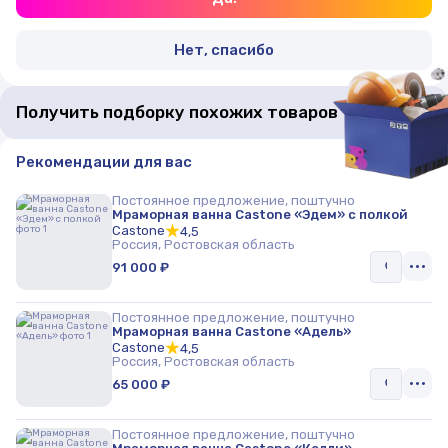
Нет, спасибо
Получить подборку похожих товаров
Рекомендации для вас
Постоянное предложение, поштучно
Мраморная ванна Castone «Эдем» с полкой
Castone
4,5
Россия, Ростовская область
91 000 ₽
Постоянное предложение, поштучно
Мраморная ванна Castone «Адель»
Castone
4,5
Россия, Ростовская область
65 000 ₽
Постоянное предложение, поштучно