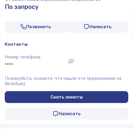
По запросу
Позвонить
Написать
Контакты
Номер телефона
****
Пожалуйста, скажите, что нашли это предложение на
BirdsBuild.
Снять лимиты
Написать