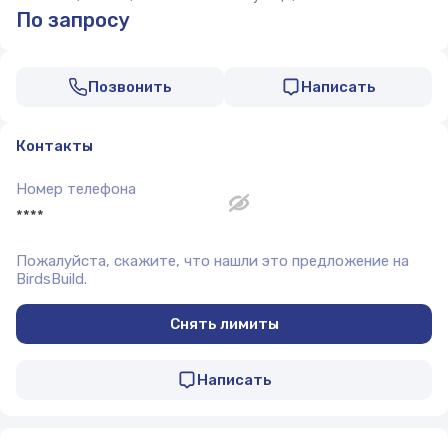
По запросу
Позвонить
Написать
Контакты
Номер телефона
****
Пожалуйста, скажите, что нашли это предложение на
BirdsBuild.
Снять лимиты
Написать