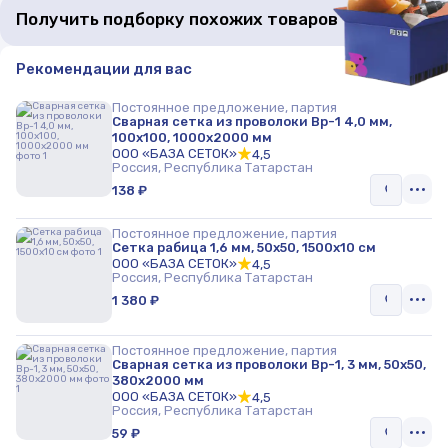
Получить подборку похожих товаров
Рекомендации для вас
Постоянное предложение, партия
Сварная сетка из проволоки Вр-1 4,0 мм,
100x100, 1000x2000 мм
ООО «БАЗА СЕТОК»
4,5
Россия, Республика Татарстан
138 ₽
Постоянное предложение, партия
Сетка рабица 1,6 мм, 50х50, 1500х10 см
ООО «БАЗА СЕТОК»
4,5
Россия, Республика Татарстан
1 380 ₽
Постоянное предложение, партия
Сварная сетка из проволоки Вр-1, 3 мм, 50x50,
380x2000 мм
ООО «БАЗА СЕТОК»
4,5
Россия, Республика Татарстан
59 ₽