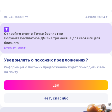
#D2407000279
4 июля 2024 г.
Т
Откройте счет в Точке бесплатно
Получите бесплатное ДМС на три месяца для себя или для
близкого.
Открыть счет
Уведомлять о похожих предложениях?
Информация о похожих предложениях будет приходить к вам
на почту
Да!
Нет, спасибо