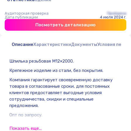
Аудиторская проверка
Пройдена
Дата публикации
4 июля 2024 г.
Посмотреть детализацию
Описание
Характеристики
Документы
Условия перед
Шпилька резьбовая М12×2000.
Крепежное изделие из стали, без покрытия.
Компания гарантирует своевременную доставку
товара в согласованные сроки, для постоянных
клиентов предоставляет выгодные условия
сотрудничества, скидки и специальные
предложения.
Опт по запросу.
Показать еще...