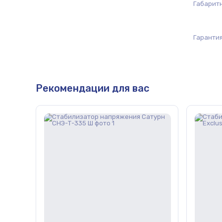
Габарит
Гарантия
Рекомендации для вас