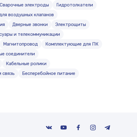
Сварочные электроды
Гидротолкатели
для воздушных клапанов
ия
Дверные звонки
Электрощиты
ссуары и телекоммуникации
Магнитопровод
Комплектующие для ПК
ые соединители
Кабельные ролики
 связь
Бесперебойное питание