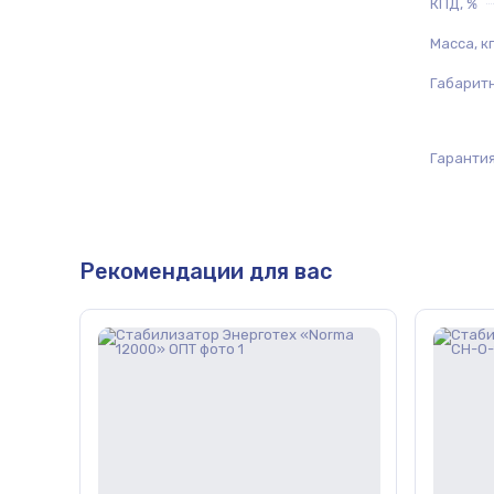
КПД, %
Масса, кг
Габарит
Гарантия
Рекомендации для вас