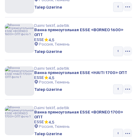
Talep üzerine
Daimi teklif, adetlik
Ванна прямоугольная ESSE «BORNEO 1600»
ОПТ
ESSE
4,5
Россия, Тюмень
Talep üzerine
Daimi teklif, adetlik
Ванна прямоугольная ESSE «HAITI 1700» ОПТ
ESSE
4,5
Россия, Тюмень
Talep üzerine
Daimi teklif, adetlik
Ванна прямоугольная ESSE «BORNEO 1700»
ОПТ
ESSE
4,5
Россия, Тюмень
Talep üzerine