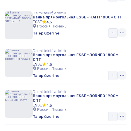
Daimi teklif, adetlik
Ванна прямоугольная ESSE «HAITI 1800» ОПТ
ESSE
4,5
Россия, Тюмень
Talep üzerine
Daimi teklif, adetlik
Ванна прямоугольная ESSE «BORNEO 1800»
ОПТ
ESSE
4,5
Россия, Тюмень
Talep üzerine
Daimi teklif, adetlik
Ванна прямоугольная ESSE «BORNEO 1900»
ОПТ
ESSE
4,5
Россия, Тюмень
Talep üzerine