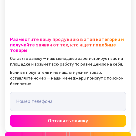
Разместите вашу продукцию в этой категории и
получайте заявки от тех, кто ищет подобные
товары
Оставьте заявку — наш менеджер зарегистрирует вас на 
площадке и возьмёт всю работу по размещению на себя.
Если вы покупатель и не нашли нужный товар, 
оставляйте номер — наши менеджеры помогут с поиском 
бесплатно.
Номер телефона
Оставить заявку