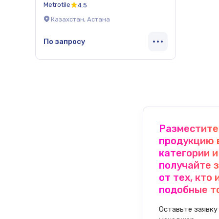
Metrotile
4.5
Казахстан, Астана
По запросу
Разместите
продукцию 
категории и
получайте 
от тех, кто
подобные т
Оставьте заявку