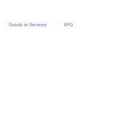
Goods or Services
RFQ