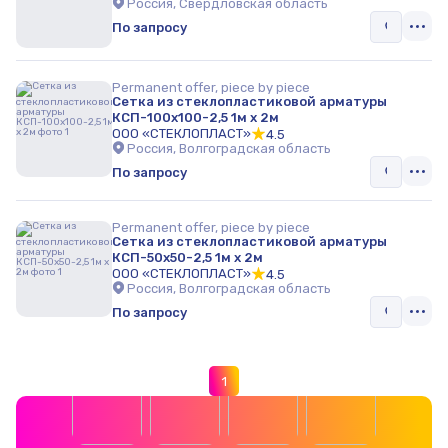
Россия, Свердловская область
По запросу
Permanent offer, piece by piece
Сетка из стеклопластиковой арматуры
КСП-100х100-2,5 1м х 2м
ООО «СТЕКЛОПЛАСТ»
4.5
Россия, Волгоградская область
По запросу
Permanent offer, piece by piece
Сетка из стеклопластиковой арматуры
КСП-50х50-2,5 1м х 2м
ООО «СТЕКЛОПЛАСТ»
4.5
Россия, Волгоградская область
По запросу
1