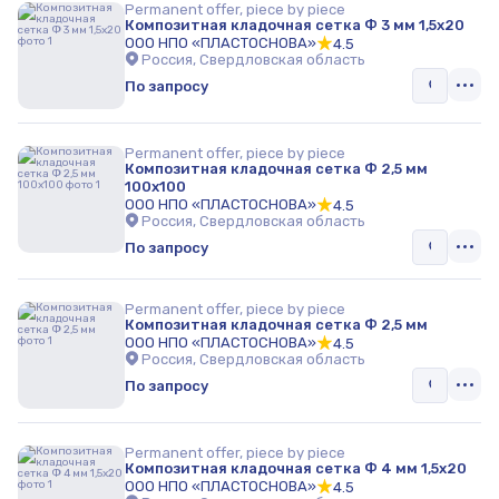
Permanent offer, piece by piece
Композитная кладочная сетка Ф 3 мм 1,5х20
ООО НПО «ПЛАСТОСНОВА»
4.5
Россия, Свердловская область
По запросу
Permanent offer, piece by piece
Композитная кладочная сетка Ф 2,5 мм
100х100
ООО НПО «ПЛАСТОСНОВА»
4.5
Россия, Свердловская область
По запросу
Permanent offer, piece by piece
Композитная кладочная сетка Ф 2,5 мм
ООО НПО «ПЛАСТОСНОВА»
4.5
Россия, Свердловская область
По запросу
Permanent offer, piece by piece
Композитная кладочная сетка Ф 4 мм 1,5х20
ООО НПО «ПЛАСТОСНОВА»
4.5