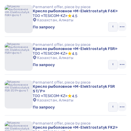
Permanent offer, piece by piece
Кресло рыболовное «M-Elektrostatyk F6K»
ТОО «TESICOM-KZ»
4.5
Казахстан, Алматы
По запросу
Permanent offer, piece by piece
Кресло рыболовное «M-Elektrostatyk F5R»
ТОО «TESICOM-KZ»
4.5
Казахстан, Алматы
По запросу
Permanent offer, piece by piece
Кресло рыболовное «M-Elektrostatyk F5R
ST/P»
ТОО «TESICOM-KZ»
4.5
Казахстан, Алматы
По запросу
Permanent offer, piece by piece
Кресло рыболовное «M-Elektrostatyk FK2»