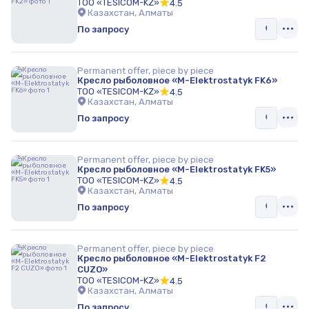
ТОО «TESICOM-KZ»
4.5
Казахстан, Алматы
По запросу
Permanent offer, piece by piece
Кресло рыболовное «M-Elektrostatyk FK6»
ТОО «TESICOM-KZ»
4.5
Казахстан, Алматы
По запросу
Permanent offer, piece by piece
Кресло рыболовное «M-Elektrostatyk FK5»
ТОО «TESICOM-KZ»
4.5
Казахстан, Алматы
По запросу
Permanent offer, piece by piece
Кресло рыболовное «M-Elektrostatyk F2
CUZO»
ТОО «TESICOM-KZ»
4.5
Казахстан, Алматы
По запросу