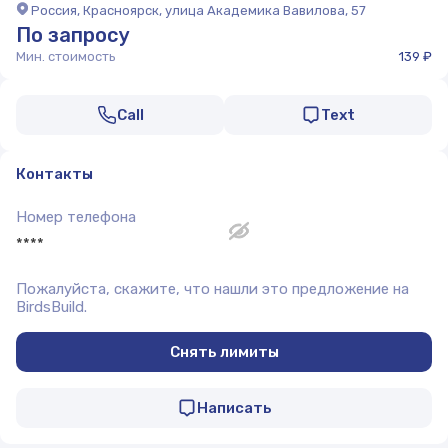
Россия, Красноярск, улица Академика Вавилова, 57
По запросу
Мин. стоимость
139 ₽
Call
Text
Контакты
Номер телефона
****
Пожалуйста, скажите, что нашли это предложение на
BirdsBuild.
Снять лимиты
Написать