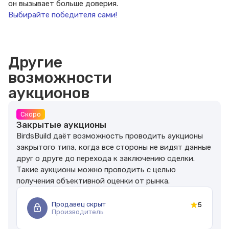
он вызывает больше доверия.
Выбирайте победителя сами!
Другие
возможности
аукционов
Скоро
Закрытые аукционы
BirdsBuild даёт возможность проводить аукционы
закрытого типа, когда все стороны не видят данные
друг о друге до перехода к заключению сделки.
Такие аукционы можно проводить с целью
получения объективной оценки от рынка.
Продавец скрыт
5
Производитель