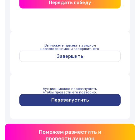
Передать победу
Вы можете признать аукцион
несостоявшимся и завершить его.
Завершить
Аукцион можно перезапустить,
чтобы провести его повторно.
Перезапустить
Поможем разместить и
провести аукцион