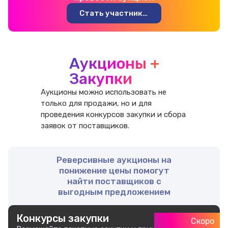
Стать участником
Аукционы +
Закупки
Аукционы можно использовать не
только для продажи, но и для
проведения конкурсов закупки и сбора
заявок от поставщиков.
Реверсивные аукционы на
понижение цены помогут
найти поставщиков с
выгодным предложением
Конкурсы закупки
Скоро