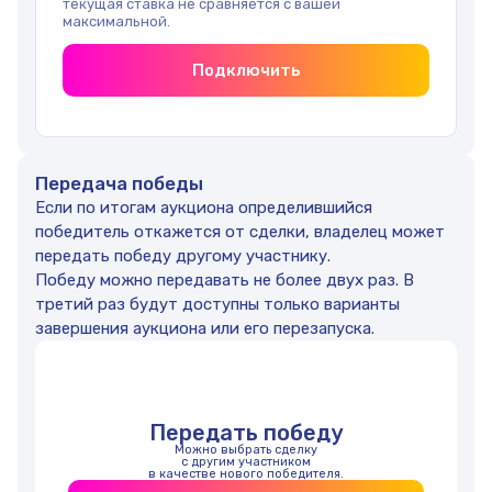
текущая ставка не сравняется с вашей
максимальной.
Подключить
Передача победы
Если по итогам аукциона определившийся
победитель откажется от сделки, владелец может
передать победу другому участнику.
Победу можно передавать не более двух раз. В
третий раз будут доступны только варианты
завершения аукциона или его перезапуска.
Передать победу
Можно выбрать сделку
с другим участником
в качестве нового победителя.