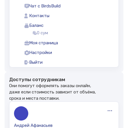
Чат с BirdsBuild
Контакты
Баланс
0 сум
Моя страница
Настройки
Выйти
Доступы сотрудникам
Они помогут оформлять заказы онлайн,
даже если стоимость зависит от объёма,
срока и места поставки.
Андрей Афанасьев