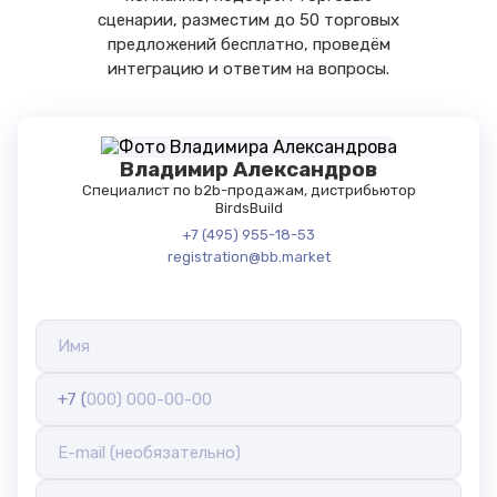
сценарии, разместим до 50 торговых
Комментарий специалиста
предложений бесплатно, проведём
интеграцию и ответим на вопросы.
Владимир Александров
Специалист по b2b-продажам, дистрибьютор
BirdsBuild
+7 (495) 955-18-53
registration@bb.market
+7 (