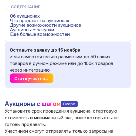
СОДЕРЖАНИЕ
Об аукционах
Что продают на аукционах
Другие возможности аукционов
Аукционы + закупки
Ещё больше возможностей
Оставьте заявку до 15 ноября
и мы самостоятельно разместим до 50 ваших
товаров в ручном режиме или до 100к товаров
через интеграцию
Стать участником
Аукционы
с шагом
Скоро
Установите срок проведения аукциона, стартовую
стоимость
и минимальный шаг, ниже которых вы не
готовы продавать.
Участники смогут отправлять только запросы на