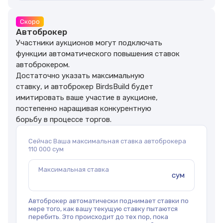
Скоро
Автоброкер
Участники аукционов могут подключать
функции автоматического повышения ставок
автоброкером.
Достаточно указать максимальную
ставку, и автоброкер BirdsBuild будет
имитировать ваше участие в аукционе,
постепенно наращивая конкурентную
борьбу в процессе торгов.
Сейчас Ваша максимальная ставка автоброкера
110 000 сум
Максимальная ставка
сум
Автоброкер автоматически поднимает ставки по
мере того, как вашу текущую ставку пытаются
перебить. Это происходит до тех пор, пока