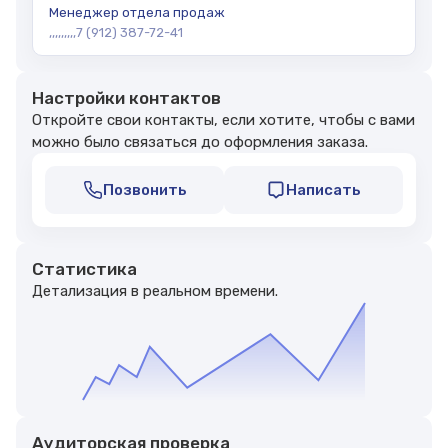
Менеджер отдела продаж
,
,
,
,
,
,
,
,
,
7 (912) 387-72-41
Настройки контактов
Откройте свои контакты, если хотите,
чтобы с вами
можно было связаться
до оформления заказа.
Позвонить
Написать
Статистика
Детализация в реальном времени.
Аудиторская проверка