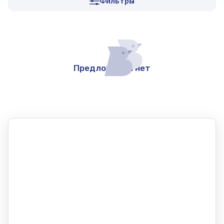
Фильтры
Предложений нет