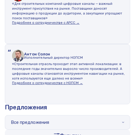
«Для строительных компаний цифровые каналы — важный
инструмент присутствия на рынке. Поставщики доносят
информацию о продукции до аудитории, а закупщики упрощают
поиск поставщиков»
Подробнее о сотрудничестве с АРСС →
“
Антон Солон
Исполнительный директор НОПСМ
«Строительная отрасль проходит этап активной локализации: в
последние годы значительно выросло число производителей. А
цифровые каналы становятся инструментом навигации на рынке,
хотя используются еще далеко не всеми»
Подробнее о сотрудничестве с НОПСМ →
Предложения
Все предложения