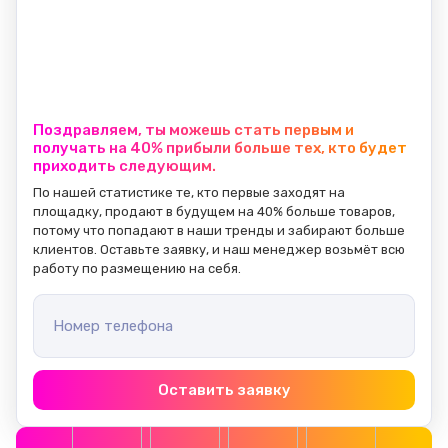
Поздравляем, ты можешь стать первым и
получать на 40% прибыли больше тех, кто будет
приходить следующим.
По нашей статистике те, кто первые заходят на 
площадку, продают в будущем на 40% больше товаров, 
потому что попадают в наши тренды и забирают больше 
клиентов. Оставьте заявку, и наш менеджер возьмёт всю 
работу по размещению на себя.
Номер телефона
Оставить заявку