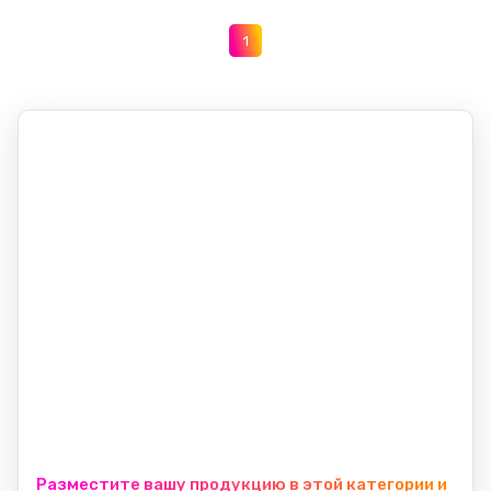
1
Разместите вашу продукцию в этой категории и