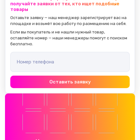
получайте заявки от тех, кто ищет подобные
товары
Оставьте заявку — наш менеджер зарегистрирует вас на 
площадке и возьмёт всю работу по размещению на себя.
Если вы покупатель и не нашли нужный товар, 
оставляйте номер — наши менеджеры помогут с поиском 
бесплатно.
Номер телефона
Оставить заявку