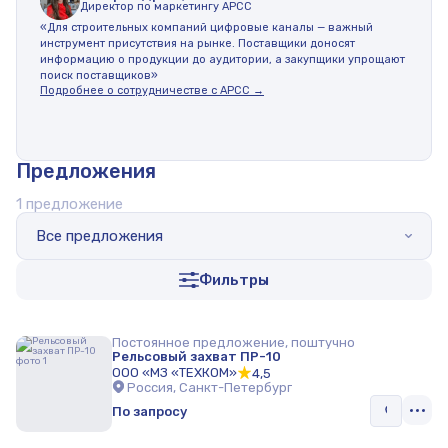
Директор по маркетингу АРСС
«Для строительных компаний цифровые каналы — важный
инструмент присутствия на рынке. Поставщики доносят
информацию о продукции до аудитории, а закупщики упрощают
поиск поставщиков»
Подробнее о сотрудничестве с АРСС →
Предложения
1 предложение
Все предложения
Фильтры
Постоянное предложение, поштучно
Рельсовый захват ПР-10
ООО «МЗ «ТЕХКОМ»
4,5
Россия, Санкт-Петербург
По запросу