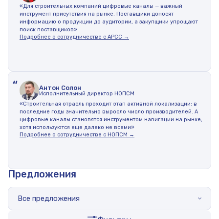
«Для строительных компаний цифровые каналы — важный
инструмент присутствия на рынке. Поставщики доносят
информацию о продукции до аудитории, а закупщики упрощают
поиск поставщиков»
Подробнее о сотрудничестве с АРСС →
“
Антон Солон
Исполнительный директор НОПСМ
«Строительная отрасль проходит этап активной локализации: в
последние годы значительно выросло число производителей. А
цифровые каналы становятся инструментом навигации на рынке,
хотя используются еще далеко не всеми»
Подробнее о сотрудничестве с НОПСМ →
Предложения
Все предложения