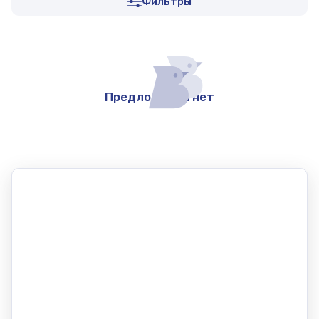
Фильтры
Предложений нет