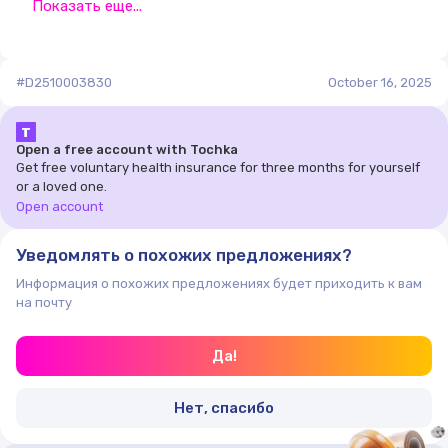
Показать еще...
#D2510003830
October 16, 2025
Т
Open a free account with Tochka
Get free voluntary health insurance for three months for yourself
or a loved one.
Open account
Уведомлять о похожих предложениях?
Информация о похожих предложениях будет приходить к вам
на почту
Да!
Нет, спасибо