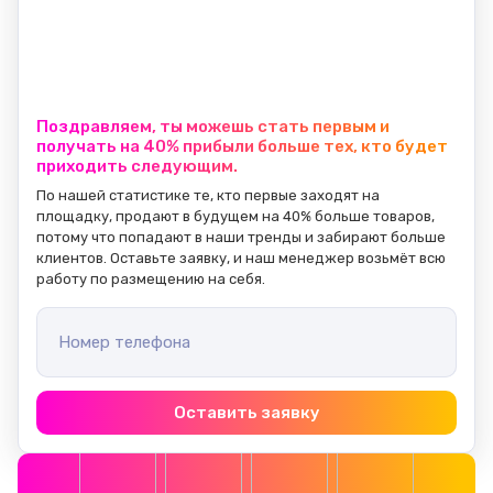
Поздравляем, ты можешь стать первым и
получать на 40% прибыли больше тех, кто будет
приходить следующим.
По нашей статистике те, кто первые заходят на 
площадку, продают в будущем на 40% больше товаров, 
потому что попадают в наши тренды и забирают больше 
клиентов. Оставьте заявку, и наш менеджер возьмёт всю 
работу по размещению на себя.
Номер телефона
Оставить заявку