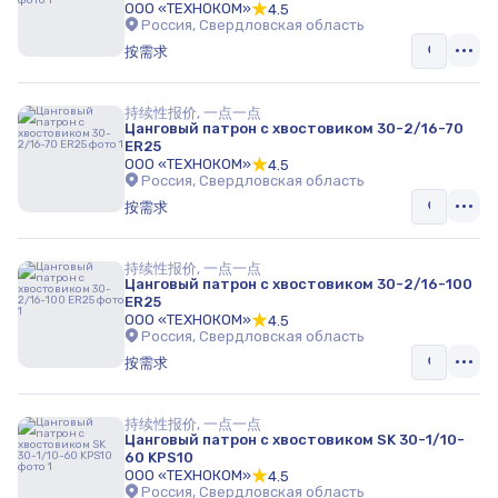
ООО «ТЕХНОКОМ»
4.5
Россия, Свердловская область
按需求
持续性报价, 一点一点
Цанговый патрон с хвостовиком 30-2/16-70
ER25
ООО «ТЕХНОКОМ»
4.5
Россия, Свердловская область
按需求
持续性报价, 一点一点
Цанговый патрон с хвостовиком 30-2/16-100
ER25
ООО «ТЕХНОКОМ»
4.5
Россия, Свердловская область
按需求
持续性报价, 一点一点
Цанговый патрон с хвостовиком SK 30-1/10-
60 KPS10
ООО «ТЕХНОКОМ»
4.5
Россия, Свердловская область