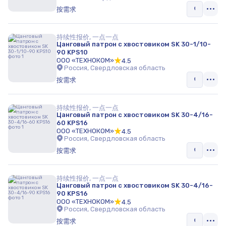
按需求
持续性报价, 一点一点
Цанговый патрон с хвостовиком SK 30-1/10-
90 KPS10
ООО «ТЕХНОКОМ»
4.5
Россия, Свердловская область
按需求
持续性报价, 一点一点
Цанговый патрон с хвостовиком SK 30-4/16-
60 KPS16
ООО «ТЕХНОКОМ»
4.5
Россия, Свердловская область
按需求
持续性报价, 一点一点
Цанговый патрон с хвостовиком SK 30-4/16-
90 KPS16
ООО «ТЕХНОКОМ»
4.5
Россия, Свердловская область
按需求