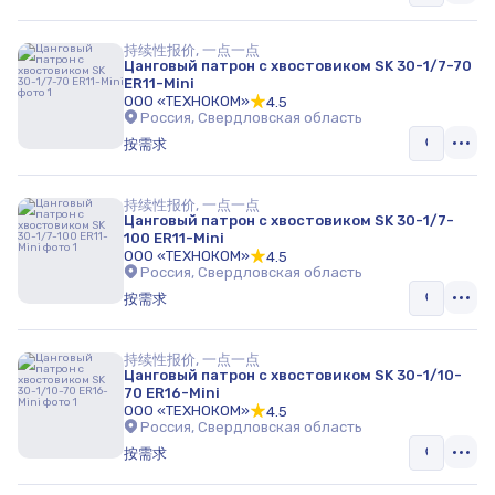
持续性报价, 一点一点
Цанговый патрон с хвостовиком SK 30-1/7-70
ER11-Mini
ООО «ТЕХНОКОМ»
4.5
Россия, Свердловская область
按需求
持续性报价, 一点一点
Цанговый патрон с хвостовиком SK 30-1/7-
100 ER11-Mini
ООО «ТЕХНОКОМ»
4.5
Россия, Свердловская область
按需求
持续性报价, 一点一点
Цанговый патрон с хвостовиком SK 30-1/10-
70 ER16-Mini
ООО «ТЕХНОКОМ»
4.5
Россия, Свердловская область
按需求