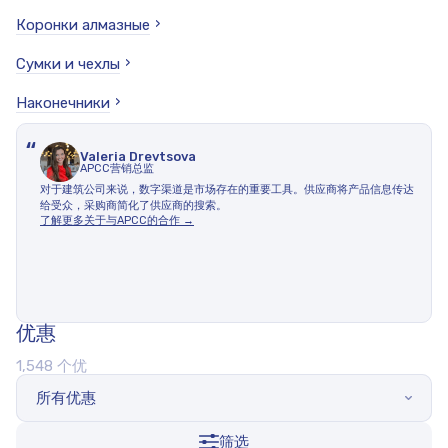
Коронки алмазные
Сумки и чехлы
Наконечники
“
Valeria Drevtsova
APCC营销总监
对于建筑公司来说，数字渠道是市场存在的重要工具。供应商将产品信息传达
给受众，采购商简化了供应商的搜索。
了解更多关于与APCC的合作 →
优惠
1,548 个优
所有优惠
筛选