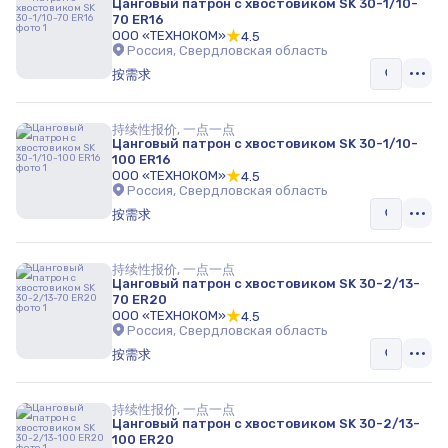
Цанговый патрон с хвостовиком SK 30-1/10-
70 ER16
ООО «ТЕХНОКОМ»
4.5
Россия, Свердловская область
按需求
持续性报价, 一点一点
Цанговый патрон с хвостовиком SK 30-1/10-
100 ER16
ООО «ТЕХНОКОМ»
4.5
Россия, Свердловская область
按需求
持续性报价, 一点一点
Цанговый патрон с хвостовиком SK 30-2/13-
70 ER20
ООО «ТЕХНОКОМ»
4.5
Россия, Свердловская область
按需求
持续性报价, 一点一点
Цанговый патрон с хвостовиком SK 30-2/13-
100 ER20