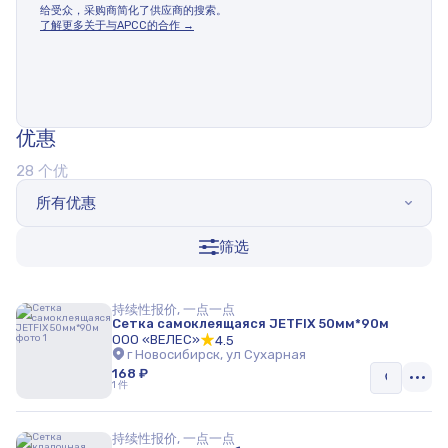
给受众，采购商简化了供应商的搜索。
了解更多关于与APCC的合作 →
优惠
28 个优
所有优惠
筛选
持续性报价, 一点一点
Сетка самоклеящаяся JETFIX 50мм*90м
ООО «ВЕЛЕС»
4.5
г Новосибирск, ул Сухарная
168 ₽
1 件
持续性报价, 一点一点