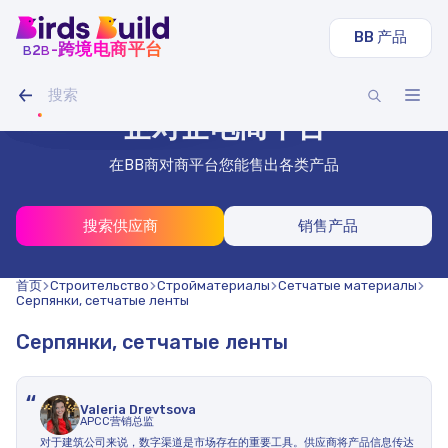
BB 产品
b
b
-跨境电商平台
2
圆管
LED 灯条 IAMLED STEREO 120
履带式挖掘机 沃尔沃 EC
谷物混合燕麦豌豆（20 吨）
干刨板40x140x3000（1000块）
型材管 40x40x2 mm 方形 3 m（500 件）
元840000
元21000
元7700
元28000
柔性木瓦、莎莎酱
不锈钢丝 1.8 mm 50 m
企对企电商平台
在BB商对商平台您能售出各类产品
搜索供应商
销售产品
首页
Строительство
Стройматериалы
Сетчатые материалы
Серпянки, сетчатые ленты
Серпянки, сетчатые ленты
“
Valeria Drevtsova
APCC营销总监
对于建筑公司来说，数字渠道是市场存在的重要工具。供应商将产品信息传达