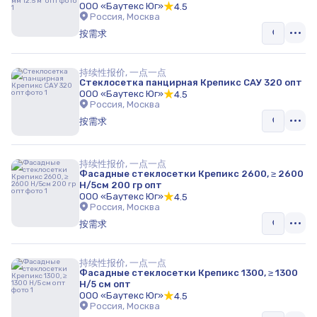
ООО «Баутекс Юг»
4.5
Россия, Москва
按需求
持续性报价, 一点一点
Стеклосетка панцирная Крепикс САУ 320 опт
ООО «Баутекс Юг»
4.5
Россия, Москва
按需求
持续性报价, 一点一点
Фасадные стеклосетки Крепикс 2600, ≥ 2600
Н/5см 200 гр опт
ООО «Баутекс Юг»
4.5
Россия, Москва
按需求
持续性报价, 一点一点
Фасадные стеклосетки Крепикс 1300, ≥ 1300
Н/5 см опт
ООО «Баутекс Юг»
4.5
Россия, Москва