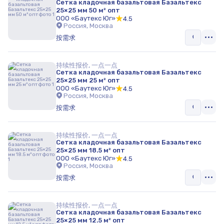
Сетка кладочная базальтовая Базальтекс
25×25 мм 50 м² опт
ООО «Баутекс Юг»
4.5
Россия, Москва
按需求
持续性报价, 一点一点
Сетка кладочная базальтовая Базальтекс
25×25 мм 25 м² опт
ООО «Баутекс Юг»
4.5
Россия, Москва
按需求
持续性报价, 一点一点
Сетка кладочная базальтовая Базальтекс
25×25 мм 18.5 м² опт
ООО «Баутекс Юг»
4.5
Россия, Москва
按需求
持续性报价, 一点一点
Сетка кладочная базальтовая Базальтекс
25×25 мм 12.5 м² опт