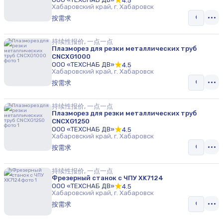
4.5
Хабаровский край, г. Хабаровск
按需求
持续性报价, 一点一点
Плазморез для резки металлических труб
CNCXG1000
ООО «ТЕХСНАБ ДВ»
4.5
Хабаровский край, г. Хабаровск
按需求
持续性报价, 一点一点
Плазморез для резки металлических труб
CNCXG1250
ООО «ТЕХСНАБ ДВ»
4.5
Хабаровский край, г. Хабаровск
按需求
持续性报价, 一点一点
Фрезерный станок с ЧПУ XK7124
ООО «ТЕХСНАБ ДВ»
4.5
Хабаровский край, г. Хабаровск
按需求