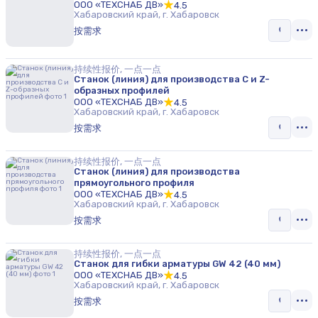
ООО «ТЕХСНАБ ДВ»
4.5
Хабаровский край, г. Хабаровск
按需求
持续性报价, 一点一点
Станок (линия) для производства C и Z-
образных профилей
ООО «ТЕХСНАБ ДВ»
4.5
Хабаровский край, г. Хабаровск
按需求
持续性报价, 一点一点
Станок (линия) для производства
прямоугольного профиля
ООО «ТЕХСНАБ ДВ»
4.5
Хабаровский край, г. Хабаровск
按需求
持续性报价, 一点一点
Станок для гибки арматуры GW 42 (40 мм)
ООО «ТЕХСНАБ ДВ»
4.5
Хабаровский край, г. Хабаровск
按需求