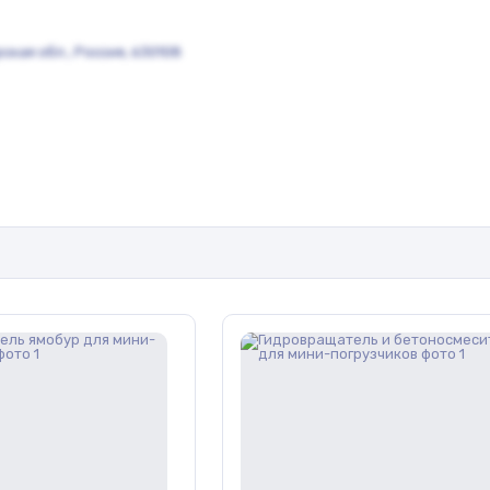
ская обл., Россия, 630108