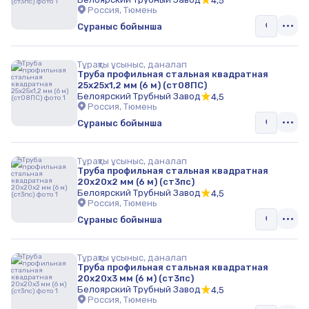
4,5
Россия, Тюмень
Сұраныс бойынша
Тұрақты ұсыныс, даналап
Труба профильная стальная квадратная
25х25х1,2 мм (6 м) (ст08ПС)
Белоярский Трубный Завод
4,5
Россия, Тюмень
Сұраныс бойынша
Тұрақты ұсыныс, даналап
Труба профильная стальная квадратная
20х20х2 мм (6 м) (ст3пс)
Белоярский Трубный Завод
4,5
Россия, Тюмень
Сұраныс бойынша
Тұрақты ұсыныс, даналап
Труба профильная стальная квадратная
20х20х3 мм (6 м) (ст3пс)
Белоярский Трубный Завод
4,5
Россия, Тюмень