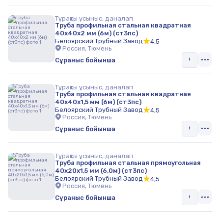
Тұрақты ұсыныс, даналап
Труба профильная стальная квадратная
40х40х2 мм (6м) (ст3пс)
Белоярский Трубный Завод
4,5
Россия, Тюмень
Сұраныс бойынша
Тұрақты ұсыныс, даналап
Труба профильная стальная квадратная
40х40х1,5 мм (6м) (ст3пс)
Белоярский Трубный Завод
4,5
Россия, Тюмень
Сұраныс бойынша
Тұрақты ұсыныс, даналап
Труба профильная стальная прямоугольная
40х20х1,5 мм (6,0м) (ст3пс)
Белоярский Трубный Завод
4,5
Россия, Тюмень
Сұраныс бойынша