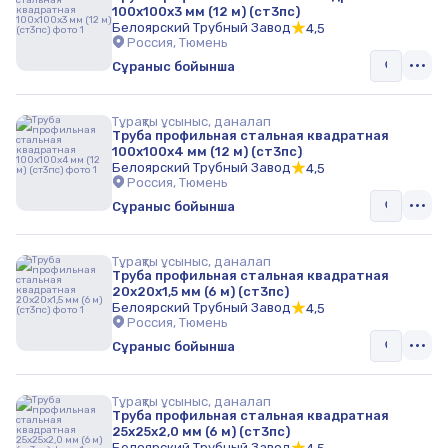
100х100х3 мм (12 м) (ст3пс)
Белоярский Трубный Завод
4,5
Россия, Тюмень
Сұраныс бойынша
Тұрақты ұсыныс, даналап
Труба профильная стальная квадратная
100х100х4 мм (12 м) (ст3пс)
Белоярский Трубный Завод
4,5
Россия, Тюмень
Сұраныс бойынша
Тұрақты ұсыныс, даналап
Труба профильная стальная квадратная
20х20х1,5 мм (6 м) (ст3пс)
Белоярский Трубный Завод
4,5
Россия, Тюмень
Сұраныс бойынша
Тұрақты ұсыныс, даналап
Труба профильная стальная квадратная
25х25х2,0 мм (6 м) (ст3пс)
Белоярский Трубный Завод