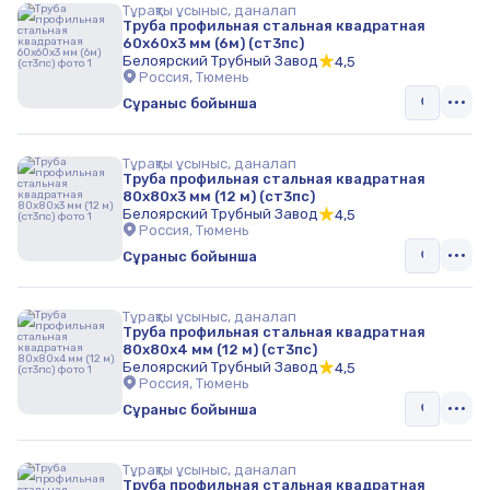
Тұрақты ұсыныс, даналап
Труба профильная стальная квадратная
60х60х3 мм (6м) (ст3пс)
Белоярский Трубный Завод
4,5
Россия, Тюмень
Сұраныс бойынша
Тұрақты ұсыныс, даналап
Труба профильная стальная квадратная
80х80х3 мм (12 м) (ст3пс)
Белоярский Трубный Завод
4,5
Россия, Тюмень
Сұраныс бойынша
Тұрақты ұсыныс, даналап
Труба профильная стальная квадратная
80х80х4 мм (12 м) (ст3пс)
Белоярский Трубный Завод
4,5
Россия, Тюмень
Сұраныс бойынша
Тұрақты ұсыныс, даналап
Труба профильная стальная квадратная