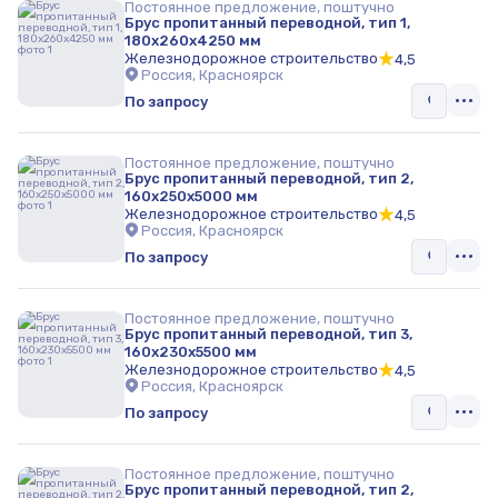
Постоянное предложение, поштучно
Брус пропитанный переводной, тип 1,
180х260х4250 мм
Железнодорожное строительство
4,5
Россия, Красноярск
По запросу
Постоянное предложение, поштучно
Брус пропитанный переводной, тип 2,
160х250х5000 мм
Железнодорожное строительство
4,5
Россия, Красноярск
По запросу
Постоянное предложение, поштучно
Брус пропитанный переводной, тип 3,
160х230х5500 мм
Железнодорожное строительство
4,5
Россия, Красноярск
По запросу
Постоянное предложение, поштучно
Брус пропитанный переводной, тип 2,