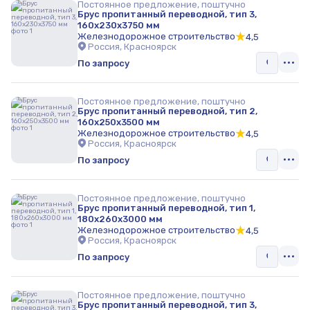
Постоянное предложение, поштучно
Брус пропитанный переводной, тип 3,
160х230х3750 мм
Железнодорожное строительство
4,5
Россия, Красноярск
По запросу
Постоянное предложение, поштучно
Брус пропитанный переводной, тип 2,
160х250х3500 мм
Железнодорожное строительство
4,5
Россия, Красноярск
По запросу
Постоянное предложение, поштучно
Брус пропитанный переводной, тип 1,
180х260х3000 мм
Железнодорожное строительство
4,5
Россия, Красноярск
По запросу
Постоянное предложение, поштучно
Брус пропитанный переводной, тип 3,