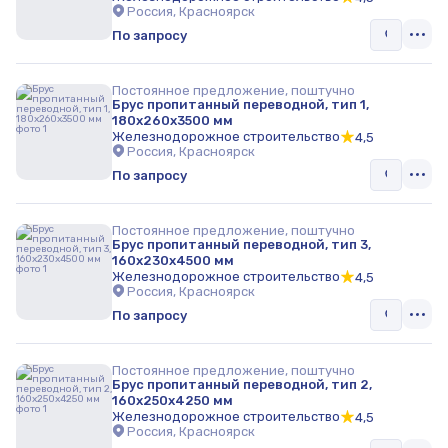
Россия, Красноярск
По запросу
Постоянное предложение, поштучно
Брус пропитанный переводной, тип 1,
180х260х3500 мм
Железнодорожное строительство
4,5
Россия, Красноярск
По запросу
Постоянное предложение, поштучно
Брус пропитанный переводной, тип 3,
160х230х4500 мм
Железнодорожное строительство
4,5
Россия, Красноярск
По запросу
Постоянное предложение, поштучно
Брус пропитанный переводной, тип 2,
160х250х4250 мм
Железнодорожное строительство
4,5
Россия, Красноярск