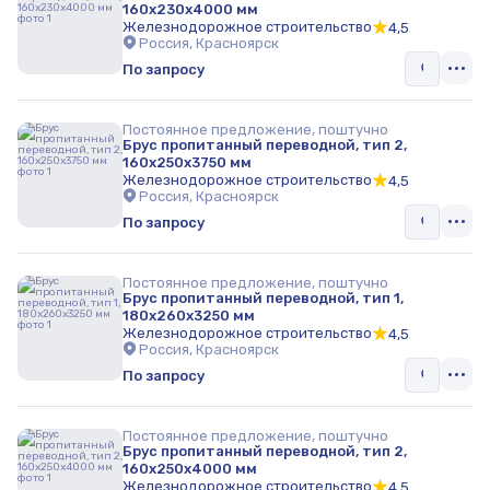
160х230х4000 мм
Железнодорожное строительство
4,5
Россия, Красноярск
По запросу
Постоянное предложение, поштучно
Брус пропитанный переводной, тип 2,
160х250х3750 мм
Железнодорожное строительство
4,5
Россия, Красноярск
По запросу
Постоянное предложение, поштучно
Брус пропитанный переводной, тип 1,
180х260х3250 мм
Железнодорожное строительство
4,5
Россия, Красноярск
По запросу
Постоянное предложение, поштучно
Брус пропитанный переводной, тип 2,
160х250х4000 мм
Железнодорожное строительство
4,5