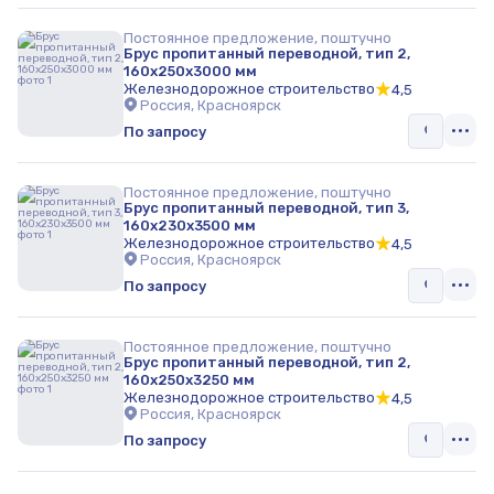
Постоянное предложение, поштучно
Брус пропитанный переводной, тип 2,
160х250х3000 мм
Железнодорожное строительство
4,5
Россия, Красноярск
По запросу
Постоянное предложение, поштучно
Брус пропитанный переводной, тип 3,
160х230х3500 мм
Железнодорожное строительство
4,5
Россия, Красноярск
По запросу
Постоянное предложение, поштучно
Брус пропитанный переводной, тип 2,
160х250х3250 мм
Железнодорожное строительство
4,5
Россия, Красноярск
По запросу