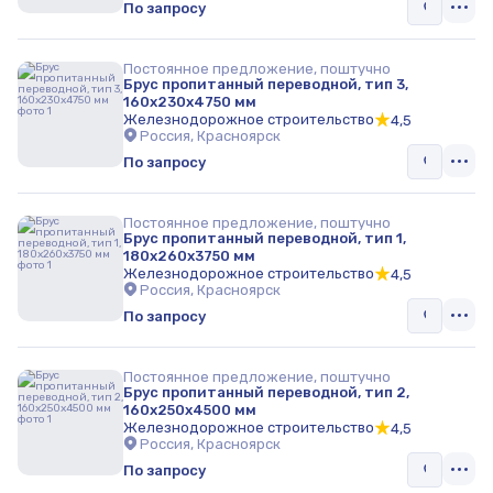
По запросу
Постоянное предложение, поштучно
Брус пропитанный переводной, тип 3,
160х230х4750 мм
Железнодорожное строительство
4,5
Россия, Красноярск
По запросу
Постоянное предложение, поштучно
Брус пропитанный переводной, тип 1,
180х260х3750 мм
Железнодорожное строительство
4,5
Россия, Красноярск
По запросу
Постоянное предложение, поштучно
Брус пропитанный переводной, тип 2,
160х250х4500 мм
Железнодорожное строительство
4,5
Россия, Красноярск
По запросу