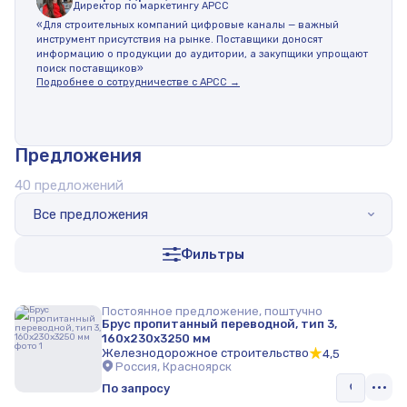
Директор по маркетингу АРСС
«Для строительных компаний цифровые каналы — важный
инструмент присутствия на рынке. Поставщики доносят
информацию о продукции до аудитории, а закупщики упрощают
поиск поставщиков»
Подробнее о сотрудничестве с АРСС →
Предложения
40 предложений
Все предложения
Фильтры
Постоянное предложение, поштучно
Брус пропитанный переводной, тип 3,
160х230х3250 мм
Железнодорожное строительство
4,5
Россия, Красноярск
По запросу