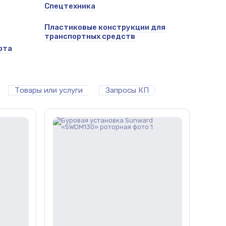
Спецтехника
Пластиковые конструкции для
транспортных средств
рта
Товары или услуги
Запросы КП