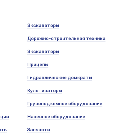
Экскаваторы
Дорожно-строительная техника
Экскаваторы
Прицепы
Гидравлические домкраты
Культиваторы
Грузоподъемное оборудование
ации
Навесное оборудование
сть
Запчасти