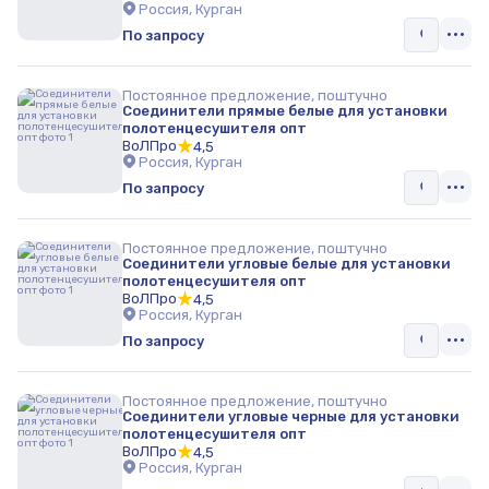
Россия, Курган
По запросу
Постоянное предложение, поштучно
Соединители прямые белые для установки
полотенцесушителя опт
ВоЛПро
4,5
Россия, Курган
По запросу
Постоянное предложение, поштучно
Соединители угловые белые для установки
полотенцесушителя опт
ВоЛПро
4,5
Россия, Курган
По запросу
Постоянное предложение, поштучно
Соединители угловые черные для установки
полотенцесушителя опт
ВоЛПро
4,5
Россия, Курган