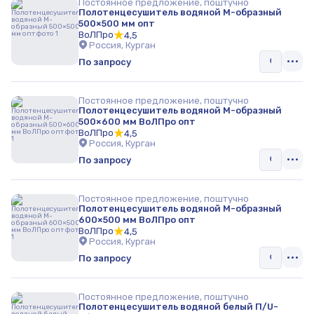
Постоянное предложение, поштучно
Полотенцесушитель водяной М-образный
500×500 мм опт
ВоЛПро
4,5
Россия, Курган
По запросу
Постоянное предложение, поштучно
Полотенцесушитель водяной М-образный
500×600 мм ВоЛПро опт
ВоЛПро
4,5
Россия, Курган
По запросу
Постоянное предложение, поштучно
Полотенцесушитель водяной М-образный
600×500 мм ВоЛПро опт
ВоЛПро
4,5
Россия, Курган
По запросу
Постоянное предложение, поштучно
Полотенцесушитель водяной белый П/U-