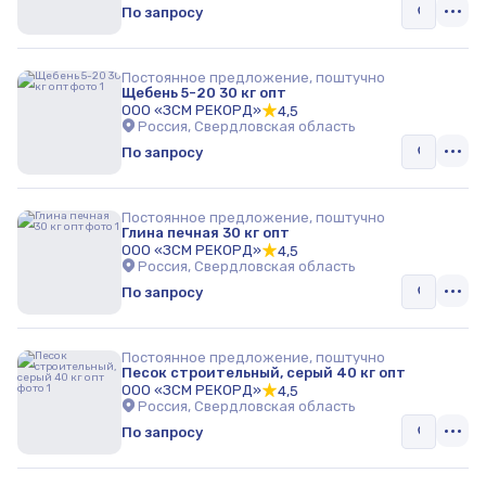
По запросу
Постоянное предложение, поштучно
Щебень 5-20 30 кг опт
ООО «ЗСМ РЕКОРД»
4,5
Россия, Свердловская область
По запросу
Постоянное предложение, поштучно
Глина печная 30 кг опт
ООО «ЗСМ РЕКОРД»
4,5
Россия, Свердловская область
По запросу
Постоянное предложение, поштучно
Песок строительный, серый 40 кг опт
ООО «ЗСМ РЕКОРД»
4,5
Россия, Свердловская область
По запросу