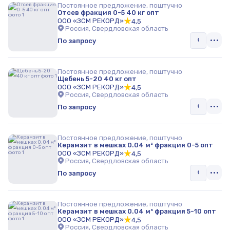
Постоянное предложение, поштучно
Отсев фракция 0-5 40 кг опт
ООО «ЗСМ РЕКОРД»
4,5
Россия, Свердловская область
По запросу
Постоянное предложение, поштучно
Щебень 5-20 40 кг опт
ООО «ЗСМ РЕКОРД»
4,5
Россия, Свердловская область
По запросу
Постоянное предложение, поштучно
Керамзит в мешках 0.04 м³ фракция 0-5 опт
ООО «ЗСМ РЕКОРД»
4,5
Россия, Свердловская область
По запросу
Постоянное предложение, поштучно
Керамзит в мешках 0.04 м³ фракция 5-10 опт
ООО «ЗСМ РЕКОРД»
4,5
Россия, Свердловская область