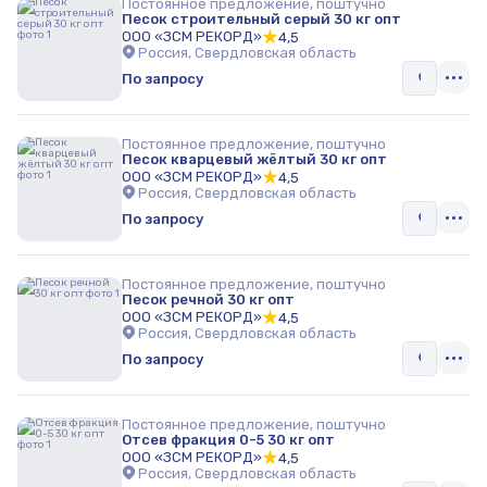
Постоянное предложение, поштучно
Песок строительный серый 30 кг опт
Грунт
ООО «ЗСМ РЕКОРД»
4,5
Россия, Свердловская область
По запросу
Постоянное предложение, поштучно
Песок кварцевый жёлтый 30 кг опт
ООО «ЗСМ РЕКОРД»
4,5
Россия, Свердловская область
По запросу
Постоянное предложение, поштучно
Песок речной 30 кг опт
ООО «ЗСМ РЕКОРД»
4,5
Россия, Свердловская область
По запросу
Постоянное предложение, поштучно
Отсев фракция 0-5 30 кг опт
ООО «ЗСМ РЕКОРД»
4,5
Россия, Свердловская область