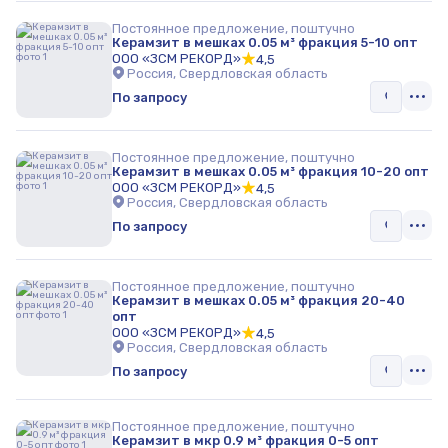
Постоянное предложение, поштучно
Керамзит в мешках 0.05 м³ фракция 5-10 опт
ООО «ЗСМ РЕКОРД»
4,5
Россия, Свердловская область
По запросу
Постоянное предложение, поштучно
Керамзит в мешках 0.05 м³ фракция 10-20 опт
ООО «ЗСМ РЕКОРД»
4,5
Россия, Свердловская область
По запросу
Постоянное предложение, поштучно
Керамзит в мешках 0.05 м³ фракция 20-40
опт
ООО «ЗСМ РЕКОРД»
4,5
Россия, Свердловская область
По запросу
Постоянное предложение, поштучно
Керамзит в мкр 0.9 м³ фракция 0-5 опт