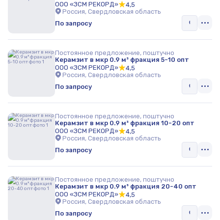
ООО «ЗСМ РЕКОРД»
4,5
Россия, Свердловская область
По запросу
Постоянное предложение, поштучно
Керамзит в мкр 0.9 м³ фракция 5-10 опт
ООО «ЗСМ РЕКОРД»
4,5
Россия, Свердловская область
По запросу
Постоянное предложение, поштучно
Керамзит в мкр 0.9 м³ фракция 10-20 опт
ООО «ЗСМ РЕКОРД»
4,5
Россия, Свердловская область
По запросу
Постоянное предложение, поштучно
Керамзит в мкр 0.9 м³ фракция 20-40 опт
ООО «ЗСМ РЕКОРД»
4,5
Россия, Свердловская область
По запросу