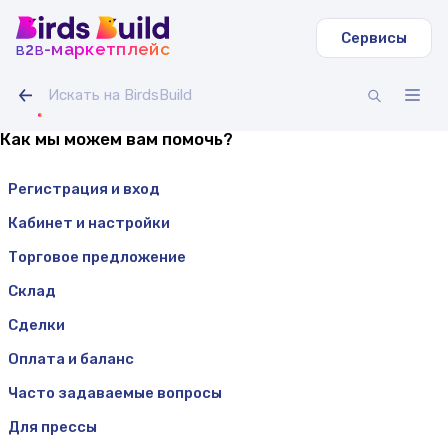
Сервисы
b
b
-маркетплейс
2
Как мы можем вам помочь?
Регистрация и вход
Кабинет и настройки
Торговое предложение
Склад
Сделки
Оплата и баланс
Часто задаваемые вопросы
Для прессы