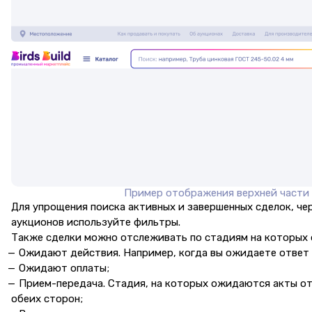
Пример отображения верхней части
Для упрощения поиска активных и завершенных сделок, че
аукционов используйте фильтры.
Также сделки можно отслеживать по стадиям на которых 
Ожидают действия. Например, когда вы ожидаете ответ 
Ожидают оплаты;
Прием-передача. Стадия, на которых ожидаются акты от 
обеих сторон;