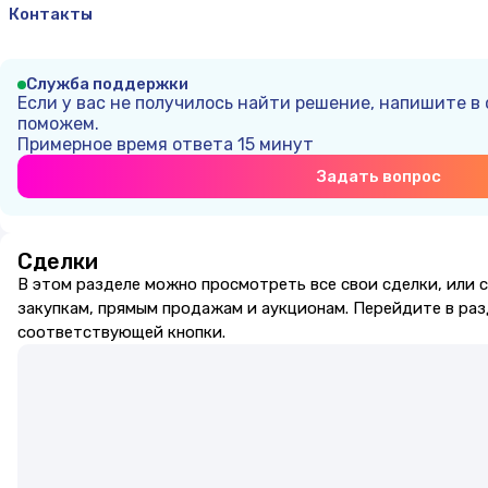
Контакты
Служба поддержки
Если у вас не получилось найти решение, напишите в
поможем.
Примерное время ответа
15 минут
Задать вопрос
Сделки
В этом разделе можно просмотреть все свои сделки, или 
закупкам, прямым продажам и аукционам. Перейдите в ра
соответствующей кнопки.