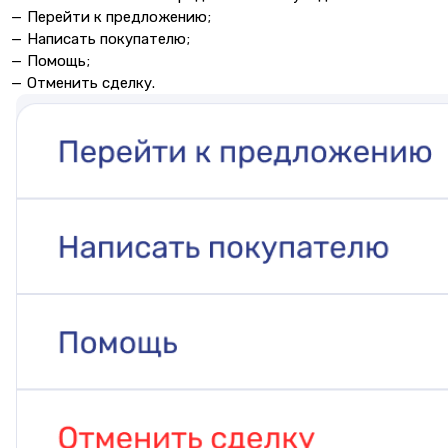
Перейти к предложению;
Написать покупателю;
Помощь;
Отменить сделку.