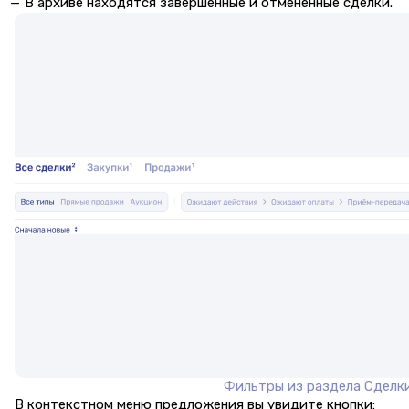
В архиве находятся завершенные и отмененные сделки.
Фильтры из раздела Сделк
В контекстном меню предложения вы увидите кнопки: