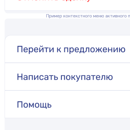
Пример контекстного меню активного 