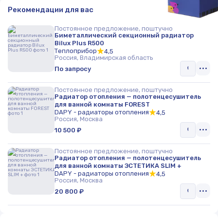
Рекомендации для вас
Постоянное предложение, поштучно
Биметаллический секционный радиатор
Bilux Plus R500
Теплоприбор
4,5
Россия, Владимирская область
По запросу
Постоянное предложение, поштучно
Радиатор отопления — полотенцесушитель
для ванной комнаты FOREST
DAPY - радиаторы отопления
4,5
Россия, Москва
10 500 ₽
Постоянное предложение, поштучно
Радиатор отопления — полотенцесушитель
для ванной комнаты ЭСТЕТИКА SLIM +
DAPY - радиаторы отопления
4,5
Россия, Москва
20 800 ₽