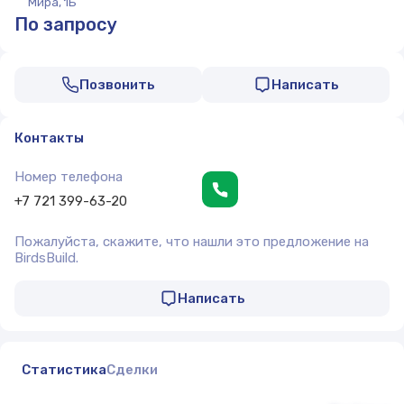
Мира, 1Б
По запросу
Позвонить
Написать
Контакты
Номер телефона
+7 721 399-63-20
Пожалуйста, скажите, что нашли это предложение на
BirdsBuild.
Написать
Статистика
Сделки