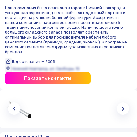
Наша компания была основана в городе Нижний Новгород и
уже успела зарекомендовать себя как надежный партнер и
поставщик на рынке мебельной фурнитуры. Ассортимент
нашей компании в настоящее время насчитывает около 5
тысяч наименований комплектующих. Наличие достаточно
большого складского запаса позволяет обеспечить
оптимальный выбор для производителя мебели любого
ценового сегмента (премиум, средний, эконом,). В программе
компании представлена фурнитура известных европейских
брендов.
Год основания — 2005
Нижний Новгород, ул. Свободы, 15
Показать контакты
Предложения
2,1 тыс