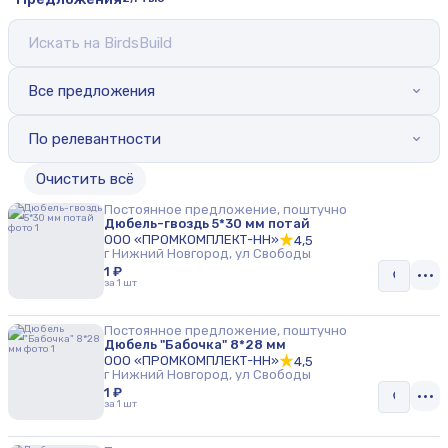
Все предложения
По релевантности
Oчистить всё
Постоянное предложение, поштучно
Дюбель-гвоздь 5*30 мм потай
ООО «ПРОМКОМПЛЕКТ-НН»
4,5
г Нижний Новгород, ул Свободы
1 ₽
за 1 шт
Постоянное предложение, поштучно
Дюбель "Бабочка" 8*28 мм
ООО «ПРОМКОМПЛЕКТ-НН»
4,5
г Нижний Новгород, ул Свободы
1 ₽
за 1 шт