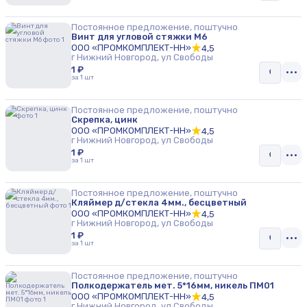
Постоянное предложение, поштучно
Винт для угловой стяжки М6
ООО «ПРОМКОМПЛЕКТ-НН»
4,5
г Нижний Новгород, ул Свободы
1 ₽
за 1 шт
Постоянное предложение, поштучно
Скрепка, цинк
ООО «ПРОМКОМПЛЕКТ-НН»
4,5
г Нижний Новгород, ул Свободы
1 ₽
за 1 шт
Постоянное предложение, поштучно
Кляймер д/стекла 4мм., бесцветный
ООО «ПРОМКОМПЛЕКТ-НН»
4,5
г Нижний Новгород, ул Свободы
1 ₽
за 1 шт
Постоянное предложение, поштучно
Полкодержатель мет. 5*16мм, никель ПМ01
ООО «ПРОМКОМПЛЕКТ-НН»
4,5
г Нижний Новгород, ул Свободы