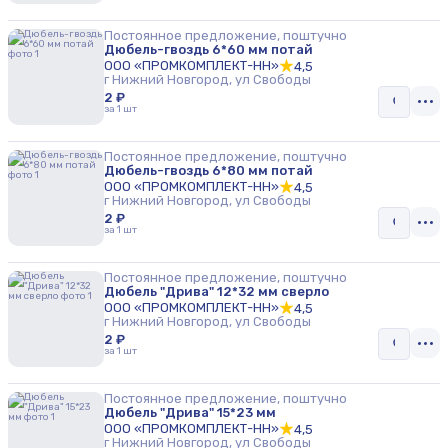
Постоянное предложение, поштучно
Дюбель-гвоздь 6*60 мм потай
ООО «ПРОМКОМПЛЕКТ-НН»
4,5
г Нижний Новгород, ул Свободы
2 ₽
за 1 шт
Постоянное предложение, поштучно
Дюбель-гвоздь 6*80 мм потай
ООО «ПРОМКОМПЛЕКТ-НН»
4,5
г Нижний Новгород, ул Свободы
2 ₽
за 1 шт
Постоянное предложение, поштучно
Дюбель "Дрива" 12*32 мм сверло
ООО «ПРОМКОМПЛЕКТ-НН»
4,5
г Нижний Новгород, ул Свободы
2 ₽
за 1 шт
Постоянное предложение, поштучно
Дюбель "Дрива" 15*23 мм
ООО «ПРОМКОМПЛЕКТ-НН»
4,5
г Нижний Новгород, ул Свободы