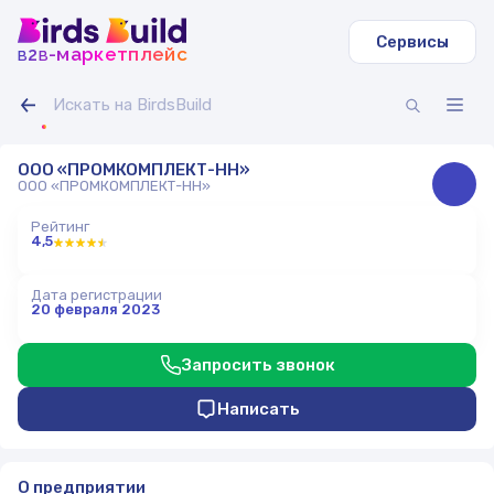
Сервисы
b
b
-маркетплейс
2
ООО «ПРОМКОМПЛЕКТ-НН»
ООО «ПРОМКОМПЛЕКТ-НН»
Рейтинг
4,5
Дата регистрации
20 февраля 2023
Запросить звонок
Написать
О предприятии