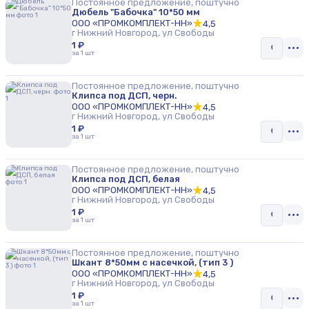
Постоянное предложение, поштучно
Дюбель "Бабочка" 10*50 мм
ООО «ПРОМКОМПЛЕКТ-НН»
4,5
г Нижний Новгород, ул Свободы
1 ₽
за 1 шт
Постоянное предложение, поштучно
Клипса под ДСП, черн.
ООО «ПРОМКОМПЛЕКТ-НН»
4,5
г Нижний Новгород, ул Свободы
1 ₽
за 1 шт
Постоянное предложение, поштучно
Клипса под ДСП, белая
ООО «ПРОМКОМПЛЕКТ-НН»
4,5
г Нижний Новгород, ул Свободы
1 ₽
за 1 шт
Постоянное предложение, поштучно
Шкант 8*50мм с насечкой, (тип 3 )
ООО «ПРОМКОМПЛЕКТ-НН»
4,5
г Нижний Новгород, ул Свободы
1 ₽
за 1 шт