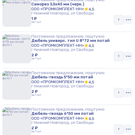
Саморез 3,5х45 мм (черн.)
ООО «ПРОМКОМПЛЕКТ-НН»
4,5
г Нижний Новгород, ул Свободы
1 ₽
за 1 шт
Постоянное предложение, поштучно
Дюбель универс. тип U 8*72 мм потай
ООО «ПРОМКОМПЛЕКТ-НН»
4,5
г Нижний Новгород, ул Свободы
2 ₽
за 1 шт
Постоянное предложение, поштучно
Дюбель-гвоздь 5*50 мм потай
ООО «ПРОМКОМПЛЕКТ-НН»
4,5
г Нижний Новгород, ул Свободы
2 ₽
за 1 шт
Постоянное предложение, поштучно
Дюбель-гвоздь 6*50 мм потай
ООО «ПРОМКОМПЛЕКТ-НН»
4,5
г Нижний Новгород, ул Свободы
2 ₽
за 1 шт