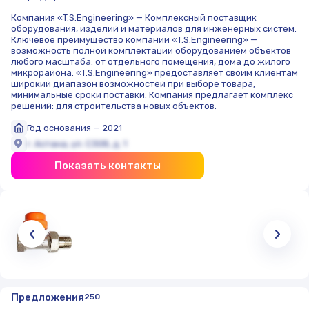
Компания «T.S.Engineering» — Комплексный поставщик
оборудования, изделий и материалов для инженерных систем.
Ключевое преимущество компании «T.S.Engineering» —
возможность полной комплектации оборудованием объектов
любого масштаба: от отдельного помещения, дома до жилого
микрорайона. «T.S.Engineering» предоставляет своим клиентам
широкий диапазон возможностей при выборе товара,
минимальные сроки поставки. Компания предлагает комплекс
решений: для строительства новых объектов.
Год основания — 2021
г. Астана, ул. С308, д. 1
Показать контакты
Предложения
250