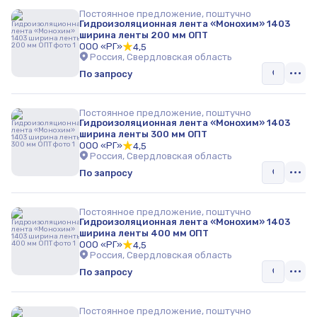
Постоянное предложение, поштучно
Гидроизоляционная лента «Монохим» 1403
ширина ленты 200 мм ОПТ
ООО «РГ»
4,5
Россия, Свердловская область
По запросу
Постоянное предложение, поштучно
Гидроизоляционная лента «Монохим» 1403
ширина ленты 300 мм ОПТ
ООО «РГ»
4,5
Россия, Свердловская область
По запросу
Постоянное предложение, поштучно
Гидроизоляционная лента «Монохим» 1403
ширина ленты 400 мм ОПТ
ООО «РГ»
4,5
Россия, Свердловская область
По запросу
Постоянное предложение, поштучно