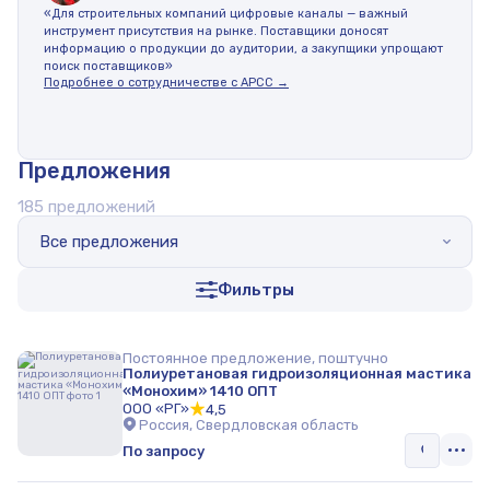
«Для строительных компаний цифровые каналы — важный
инструмент присутствия на рынке. Поставщики доносят
информацию о продукции до аудитории, а закупщики упрощают
поиск поставщиков»
Подробнее о сотрудничестве с АРСС →
Предложения
185 предложений
Все предложения
Фильтры
Постоянное предложение, поштучно
Полиуретановая гидроизоляционная мастика
«Монохим» 1410 ОПТ
ООО «РГ»
4,5
Россия, Свердловская область
По запросу