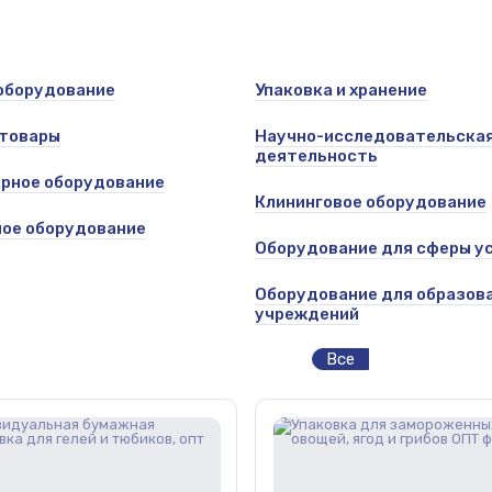
оборудование
Упаковка и хранение
 товары
Научно-исследовательска
деятельность
рное оборудование
Клининговое оборудование
ое оборудование
Оборудование для сферы у
Оборудование для образов
учреждений
Все