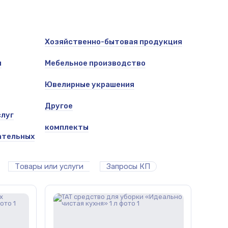
Хозяйственно-бытовая продукция
я
Мебельное производство
Ювелирные украшения
Другое
слуг
комплекты
ательных
Товары или услуги
Запросы КП