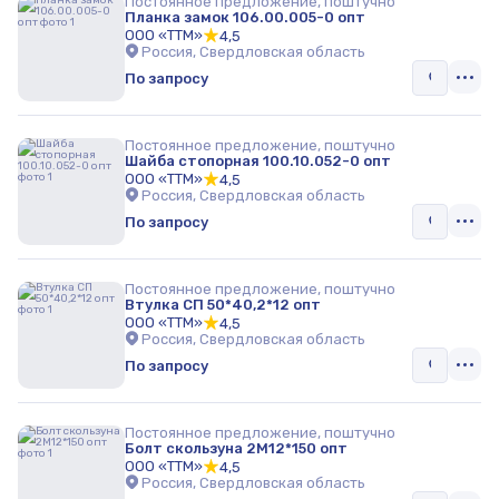
Постоянное предложение, поштучно
Планка замок 106.00.005-0 опт
ООО «ТТМ»
4,5
Россия, Свердловская область
По запросу
Постоянное предложение, поштучно
Шайба стопорная 100.10.052-0 опт
ООО «ТТМ»
4,5
Россия, Свердловская область
По запросу
Постоянное предложение, поштучно
Втулка СП 50*40,2*12 опт
ООО «ТТМ»
4,5
Россия, Свердловская область
По запросу
Постоянное предложение, поштучно
Болт скользуна 2М12*150 опт
ООО «ТТМ»
4,5
Россия, Свердловская область