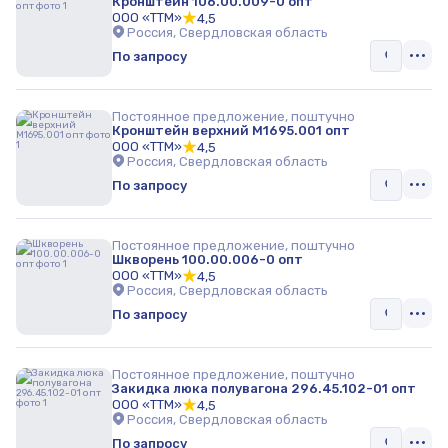
Кронштейн 106.00.009-0 опт
ООО «ТТМ»
4,5
Россия, Свердловская область
По запросу
Постоянное предложение, поштучно
Кронштейн верхний М1695.001 опт
ООО «ТТМ»
4,5
Россия, Свердловская область
По запросу
Постоянное предложение, поштучно
Шкворень 100.00.006-0 опт
ООО «ТТМ»
4,5
Россия, Свердловская область
По запросу
Постоянное предложение, поштучно
Закидка люка полувагона 296.45.102-01 опт
ООО «ТТМ»
4,5
Россия, Свердловская область
По запросу