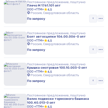
Постоянное предложение, поштучно
Плечо М 1761.101 опт
ООО «ТТМ»
4,5
Россия, Свердловская область
По запросу
Постоянное предложение, поштучно
Болт автосцепки 106.00.006-0 опт
ООО «ТТМ»
4,5
Россия, Свердловская область
По запросу
Постоянное предложение, поштучно
Крышка смотровая 100.10.003-0 опт
ООО «ТТМ»
4,5
Россия, Свердловская область
По запросу
Постоянное предложение, поштучно
Валик подвески тормозного башмака
100.40.013-0 опт
ООО «ТТМ»
4,5