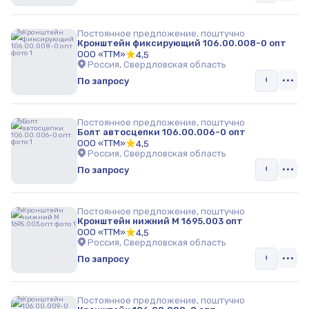
Постоянное предложение, поштучно
Кронштейн фиксирующий 106.00.008-0 опт
ООО «ТТМ»
4,5
Россия, Свердловская область
По запросу
Постоянное предложение, поштучно
Болт автосцепки 106.00.006-0 опт
ООО «ТТМ»
4,5
Россия, Свердловская область
По запросу
Постоянное предложение, поштучно
Кронштейн нижний М 1695.003 опт
ООО «ТТМ»
4,5
Россия, Свердловская область
По запросу
Постоянное предложение, поштучно