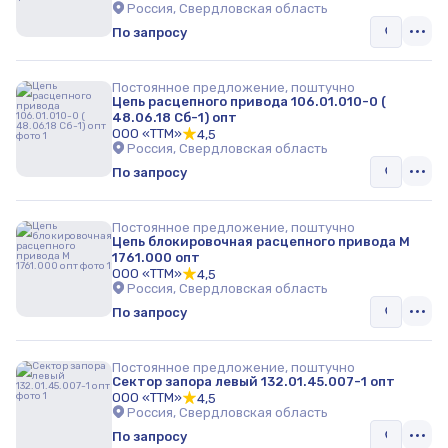
Россия, Свердловская область
По запросу
Постоянное предложение, поштучно
Цепь расцепного привода 106.01.010-0 (
48.06.18 Сб-1) опт
ООО «ТТМ»
4,5
Россия, Свердловская область
По запросу
Постоянное предложение, поштучно
Цепь блокировочная расцепного привода М
1761.000 опт
ООО «ТТМ»
4,5
Россия, Свердловская область
По запросу
Постоянное предложение, поштучно
Сектор запора левый 132.01.45.007-1 опт
ООО «ТТМ»
4,5
Россия, Свердловская область
По запросу