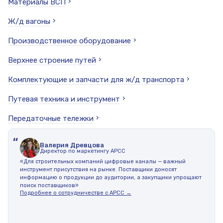
Материалы ВСП
Ж/д вагоны
Производственное оборудование
Верхнее строение путей
Комплектующие и запчасти для ж/д транспорта
Путевая техника и инструмент
Передаточные тележки
“
Валерия Древцова
Директор по маркетингу АРСС
«Для строительных компаний цифровые каналы — важный
инструмент присутствия на рынке. Поставщики доносят
информацию о продукции до аудитории, а закупщики упрощают
поиск поставщиков»
Подробнее о сотрудничестве с АРСС →