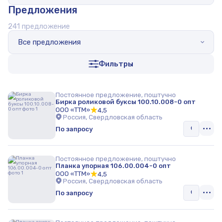
Предложения
241 предложение
Все предложения
Фильтры
Постоянное предложение, поштучно
Бирка роликовой буксы 100.10.008-0 опт
ООО «ТТМ»
4,5
Россия, Свердловская область
По запросу
Постоянное предложение, поштучно
Планка упорная 106.00.004-0 опт
ООО «ТТМ»
4,5
Россия, Свердловская область
По запросу