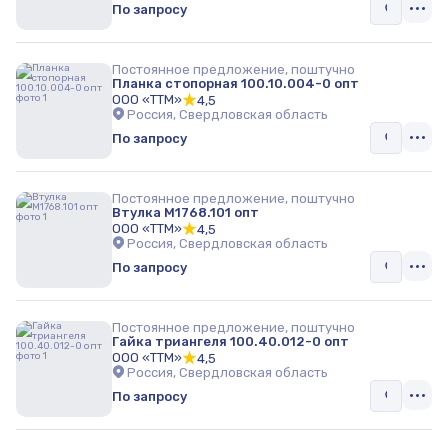
По запросу
Постоянное предложение, поштучно
Планка стопорная 100.10.004-0 опт
ООО «ТТМ»
4,5
Россия, Свердловская область
По запросу
Постоянное предложение, поштучно
Втулка М1768.101 опт
ООО «ТТМ»
4,5
Россия, Свердловская область
По запросу
Постоянное предложение, поштучно
Гайка триангеля 100.40.012-0 опт
ООО «ТТМ»
4,5
Россия, Свердловская область
По запросу