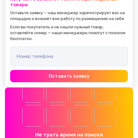
товары
Оставьте заявку — наш менеджер зарегистрирует вас на 
площадке и возьмёт всю работу по размещению на себя.
Если вы покупатель и не нашли нужный товар, 
оставляйте номер — наши менеджеры помогут с поиском 
бесплатно.
Номер телефона
Оставить заявку
Не трать время на поиски