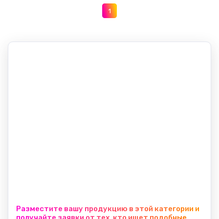
1
Разместите вашу продукцию в этой категории и
получайте заявки от тех, кто ищет подобные