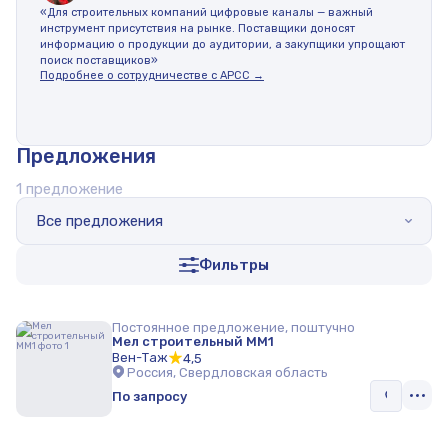
«Для строительных компаний цифровые каналы — важный
инструмент присутствия на рынке. Поставщики доносят
информацию о продукции до аудитории, а закупщики упрощают
поиск поставщиков»
Подробнее о сотрудничестве с АРСС →
Предложения
1 предложение
Все предложения
Фильтры
Постоянное предложение, поштучно
Мел строительный ММ1
Вен-Таж
4,5
Россия, Свердловская область
По запросу