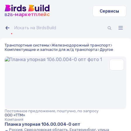
Сервисы
b
b
-маркетплейс
2
Транспортные системы
Железнодорожный транспорт
Комплектующие и запчасти для ж/д транспорта
Другое
Постоянное предложение, поштучно, по запросу
ООО «ТТМ»
Компания
Планка упорная 106.00.004-0 опт
Россия, Свердловская область, Екатеринбург, улица