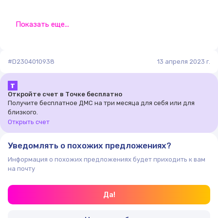
Показать еще...
#D2304010938
13 апреля 2023 г.
Т
Откройте счет в Точке бесплатно
Получите бесплатное ДМС на три месяца для себя или для
близкого.
Открыть счет
Уведомлять о похожих предложениях?
Информация о похожих предложениях будет приходить к вам
на почту
Да!