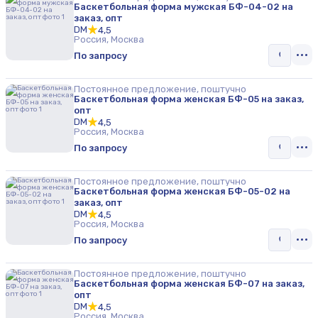
Баскетбольная форма мужская БФ-04-02 на
заказ, опт
DM
4,5
Россия, Москва
По запросу
Постоянное предложение, поштучно
Баскетбольная форма женская БФ-05 на заказ,
опт
DM
4,5
Россия, Москва
По запросу
Постоянное предложение, поштучно
Баскетбольная форма женская БФ-05-02 на
заказ, опт
DM
4,5
Россия, Москва
По запросу
Постоянное предложение, поштучно
Баскетбольная форма женская БФ-07 на заказ,
опт
DM
4,5
Россия, Москва