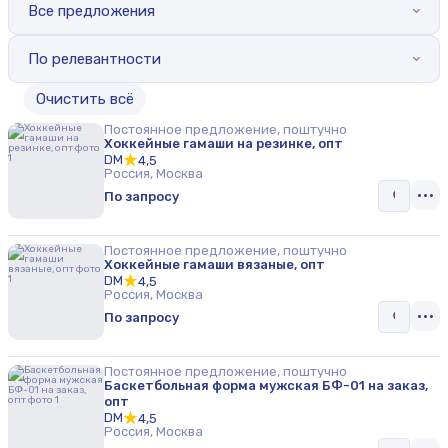
Все предложения
По релевантности
Oчистить всё
Постоянное предложение, поштучно
Хоккейные гамаши на резинке, опт
DM
4,5
Россия, Москва
По запросу
Постоянное предложение, поштучно
Хоккейные гамаши вязаные, опт
DM
4,5
Россия, Москва
По запросу
Постоянное предложение, поштучно
Баскетбольная форма мужская БФ-01 на заказ,
опт
DM
4,5
Россия, Москва