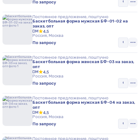
По запросу
Постоянное предложение, поштучно
Баскетбольная форма мужская БФ-01-02 на
заказ, опт
DM
4,5
Россия, Москва
По запросу
Постоянное предложение, поштучно
Баскетбольная форма женская БФ-03 на заказ,
опт
DM
4,5
Россия, Москва
По запросу
Постоянное предложение, поштучно
Баскетбольная форма мужская БФ-04 на заказ,
опт
DM
4,5
Россия, Москва
По запросу
Постоянное предложение, поштучно