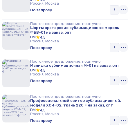
Россия, Москва
По запросу
Постоянное предложение, поштучно
Шорты вратарские сублимационные модель
ФБВ-01 на заказ, опт
DM
4,5
Россия, Москва
По запросу
Постоянное предложение, поштучно
Манишка сублимационная М-01 на заказ, опт
DM
4,5
Россия, Москва
По запросу
Постоянное предложение, поштучно
Профессиональный свитер сублимационный,
модели ХСИ-02, ткань 220 F на заказ, опт
DM
4,5
Россия, Москва
По запросу