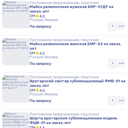
Постоянное предложение, поштучно
Майка разминочная мужская БМР-01ДР на
заказ, опт
DM
4,5
Россия, Москва
По запросу
Постоянное предложение, поштучно
Майка разминочная женская БМР-02 на заказ,
опт
DM
4,5
Россия, Москва
По запросу
Постоянное предложение, поштучно
Вратарский свитер сублимационный ФМВ-01 на
заказ, опт
DM
4,5
Россия, Москва
По запросу
Постоянное предложение, поштучно
Шорты вратарские сублимационные модель
ФШВ-01 на заказ, опт
DM
4,5