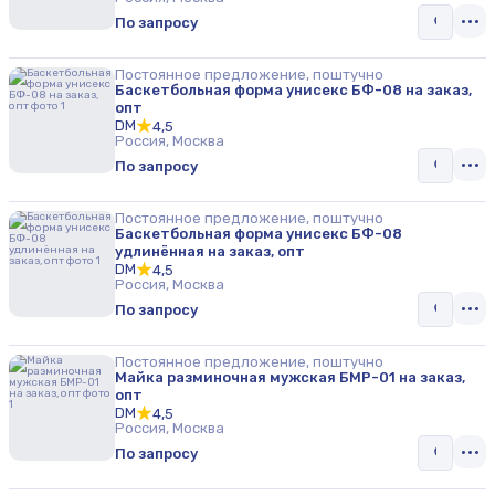
По запросу
Постоянное предложение, поштучно
Баскетбольная форма унисекс БФ-08 на заказ,
опт
DM
4,5
Россия, Москва
По запросу
Постоянное предложение, поштучно
Баскетбольная форма унисекс БФ-08
удлинённая на заказ, опт
DM
4,5
Россия, Москва
По запросу
Постоянное предложение, поштучно
Майка разминочная мужская БМР-01 на заказ,
опт
DM
4,5
Россия, Москва
По запросу